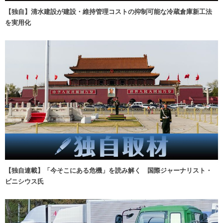
【独自】清水建設が建設・維持管理コストの抑制可能な冷蔵倉庫新工法
を実用化
【独自連載】「今そこにある危機」を読み解く 国際ジャーナリスト・
ビニシウス氏