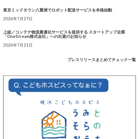
東京ミッドタウン八重洲でロボット配送サービスを本格始動
2026年7月27日
上組／コンテナ物流最適化サービスを提供する スタートアップ企業
「OneStream株式会社」への出資のお知らせ
2026年7月21日
プレスリリースまとめてチェック一覧