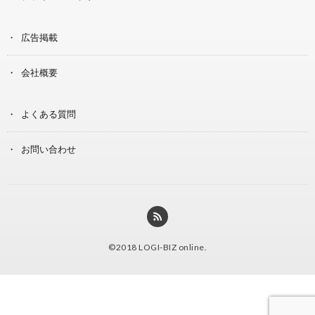
広告掲載
会社概要
よくある質問
お問い合わせ
©2018
LOGI-BIZ online
.