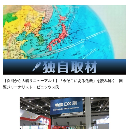
【次回から大幅リニューアル！】「今そこにある危機」を読み解く 国
際ジャーナリスト・ビニシウス氏