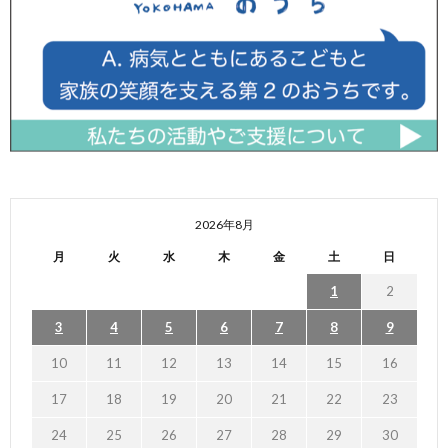
2026年8月
月
火
水
木
金
土
日
1
2
3
4
5
6
7
8
9
10
11
12
13
14
15
16
17
18
19
20
21
22
23
24
25
26
27
28
29
30