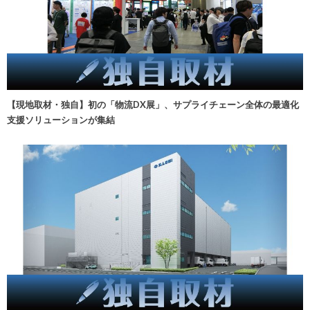
【現地取材・独自】初の「物流DX展」、サプライチェーン全体の最適化
支援ソリューションが集結