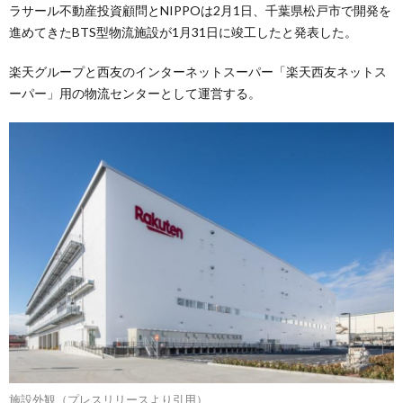
ラサール不動産投資顧問とNIPPOは2月1日、千葉県松戸市で開発を
進めてきたBTS型物流施設が1月31日に竣工したと発表した。
楽天グループと西友のインターネットスーパー「楽天西友ネットス
ーパー」用の物流センターとして運営する。
施設外観（プレスリリースより引用）