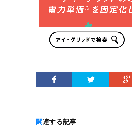
関連する記事