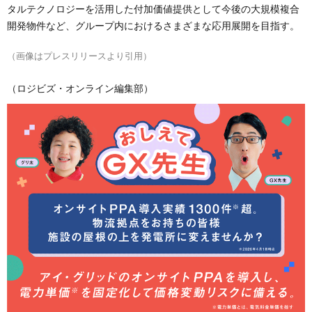
タルテクノロジーを活用した付加価値提供として今後の大規模複合
開発物件など、グループ内におけるさまざまな応用展開を目指す。
（画像はプレスリリースより引用）
（ロジビズ・オンライン編集部）