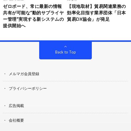
ゼロボード、常に最新の情報
【現地取材】貿易関連業務の
共有が可能な“動的サプライヤ
効率化目指す業界団体「日本
ー管理”実現する新システムの
貿易DX協会」が発足
提供開始へ
Back to Top
メルマガ会員登録
プライバシーポリシー
広告掲載
会社概要