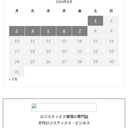
2026年8月
月
火
水
木
金
土
日
1
2
3
4
5
6
7
8
9
10
11
12
13
14
15
16
17
18
19
20
21
22
23
24
25
26
27
28
29
30
31
« 7月
ロジスティクス管理の専門誌
月刊ロジスティクス・ビジネス