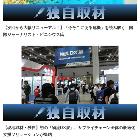
【次回から大幅リニューアル！】「今そこにある危機」を読み解く 国
際ジャーナリスト・ビニシウス氏
【現地取材・独自】初の「物流DX展」、サプライチェーン全体の最適化
支援ソリューションが集結