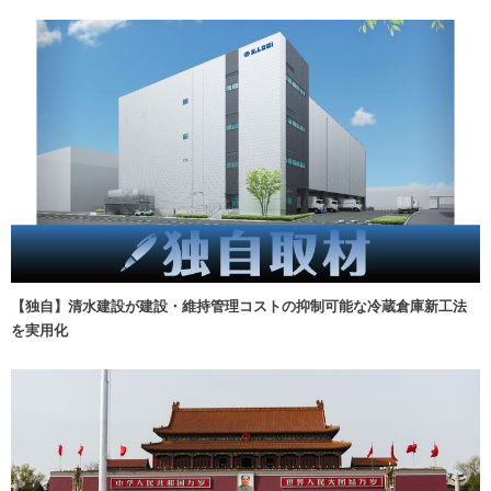
【独自】清水建設が建設・維持管理コストの抑制可能な冷蔵倉庫新工法
を実用化