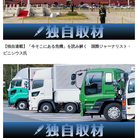
【独自連載】「今そこにある危機」を読み解く 国際ジャーナリスト・
ビニシウス氏