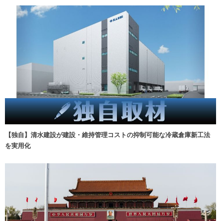
【独自】清水建設が建設・維持管理コストの抑制可能な冷蔵倉庫新工法
を実用化