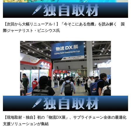
【次回から大幅リニューアル！】「今そこにある危機」を読み解く 国
際ジャーナリスト・ビニシウス氏
【現地取材・独自】初の「物流DX展」、サプライチェーン全体の最適化
支援ソリューションが集結