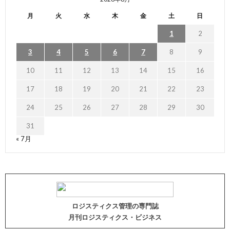
月
火
水
木
金
土
日
1
2
3
4
5
6
7
8
9
10
11
12
13
14
15
16
17
18
19
20
21
22
23
24
25
26
27
28
29
30
31
« 7月
ロジスティクス管理の専門誌
月刊ロジスティクス・ビジネス