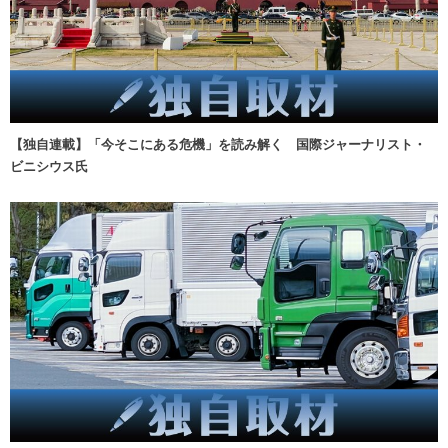
【独自連載】「今そこにある危機」を読み解く 国際ジャーナリスト・
ビニシウス氏