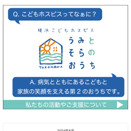
2026年8月