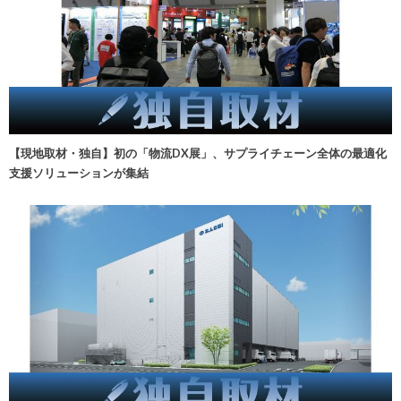
【現地取材・独自】初の「物流DX展」、サプライチェーン全体の最適化
支援ソリューションが集結