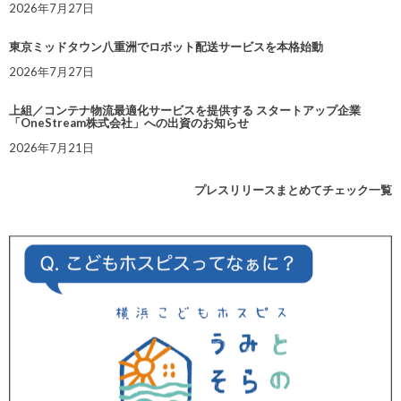
2026年7月27日
東京ミッドタウン八重洲でロボット配送サービスを本格始動
2026年7月27日
上組／コンテナ物流最適化サービスを提供する スタートアップ企業
「OneStream株式会社」への出資のお知らせ
2026年7月21日
プレスリリースまとめてチェック一覧