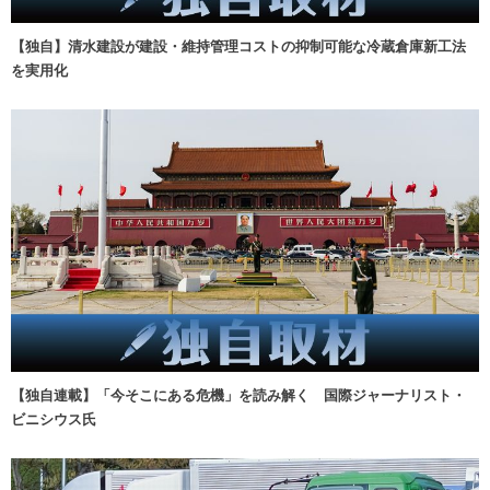
【独自】清水建設が建設・維持管理コストの抑制可能な冷蔵倉庫新工法
を実用化
【独自連載】「今そこにある危機」を読み解く 国際ジャーナリスト・
ビニシウス氏