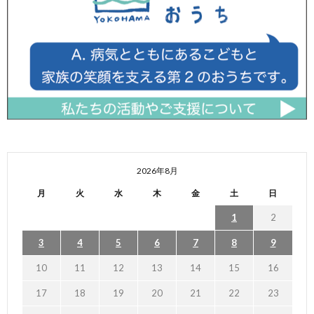
2026年8月
月
火
水
木
金
土
日
1
2
3
4
5
6
7
8
9
10
11
12
13
14
15
16
17
18
19
20
21
22
23