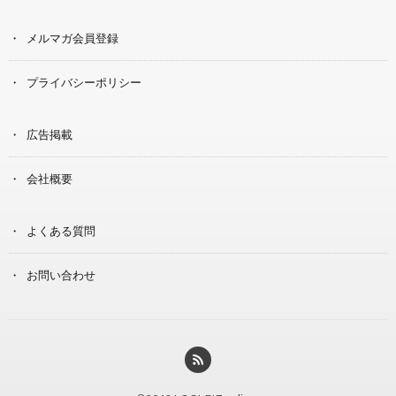
メルマガ会員登録
プライバシーポリシー
広告掲載
会社概要
よくある質問
お問い合わせ