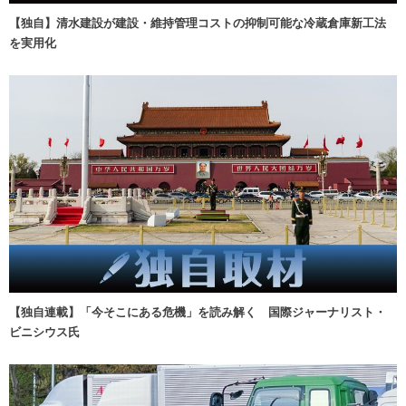
【独自】清水建設が建設・維持管理コストの抑制可能な冷蔵倉庫新工法
を実用化
【独自連載】「今そこにある危機」を読み解く 国際ジャーナリスト・
ビニシウス氏