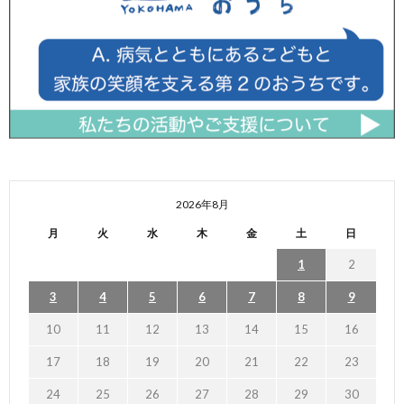
2026年8月
月
火
水
木
金
土
日
1
2
3
4
5
6
7
8
9
10
11
12
13
14
15
16
17
18
19
20
21
22
23
24
25
26
27
28
29
30