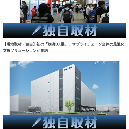
【現地取材・独自】初の「物流DX展」、サプライチェーン全体の最適化
支援ソリューションが集結