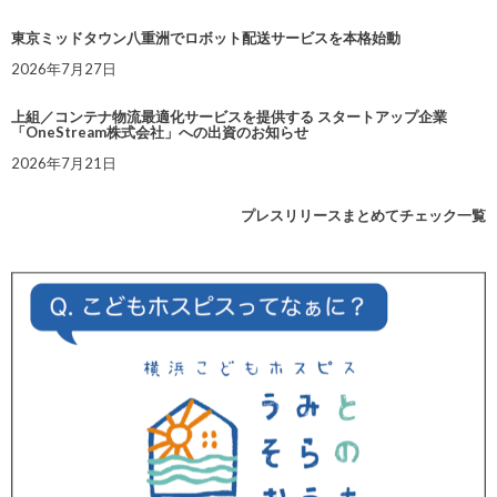
東京ミッドタウン八重洲でロボット配送サービスを本格始動
2026年7月27日
上組／コンテナ物流最適化サービスを提供する スタートアップ企業
「OneStream株式会社」への出資のお知らせ
2026年7月21日
プレスリリースまとめてチェック一覧