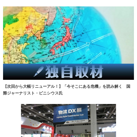
【次回から大幅リニューアル！】「今そこにある危機」を読み解く 国
際ジャーナリスト・ビニシウス氏