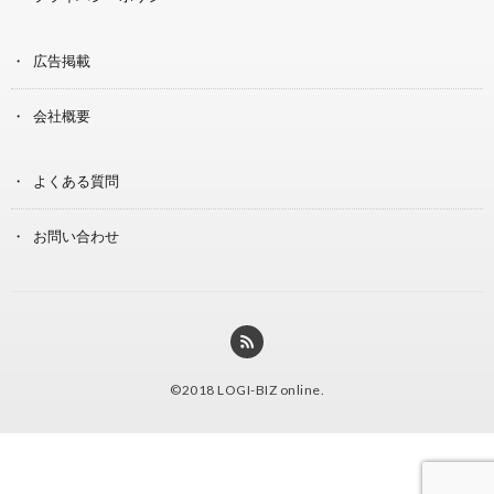
広告掲載
会社概要
よくある質問
お問い合わせ
©2018
LOGI-BIZ online
.