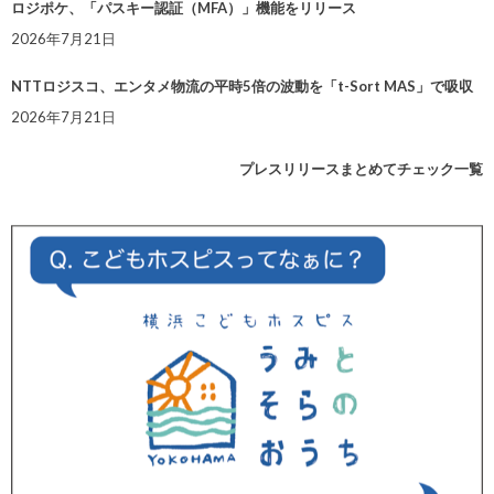
ロジポケ、「パスキー認証（MFA）」機能をリリース
2026年7月21日
NTTロジスコ、エンタメ物流の平時5倍の波動を「t-Sort MAS」で吸収
2026年7月21日
プレスリリースまとめてチェック一覧