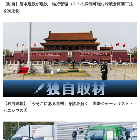
【独自】清水建設が建設・維持管理コストの抑制可能な冷蔵倉庫新工法
を実用化
【独自連載】「今そこにある危機」を読み解く 国際ジャーナリスト・
ビニシウス氏