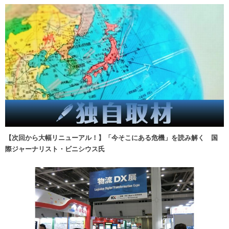
【次回から大幅リニューアル！】「今そこにある危機」を読み解く 国
際ジャーナリスト・ビニシウス氏