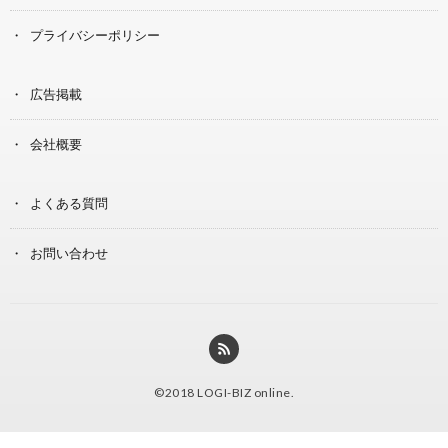
プライバシーポリシー
広告掲載
会社概要
よくある質問
お問い合わせ
©2018
LOGI-BIZ online
.