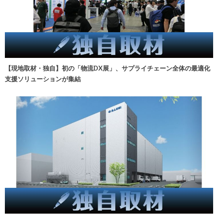
【現地取材・独自】初の「物流DX展」、サプライチェーン全体の最適化
支援ソリューションが集結