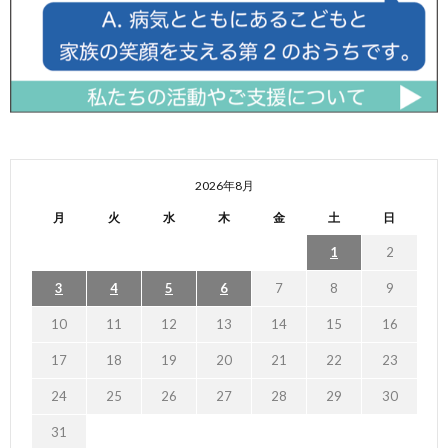
2026年8月
月
火
水
木
金
土
日
1
2
3
4
5
6
7
8
9
10
11
12
13
14
15
16
17
18
19
20
21
22
23
24
25
26
27
28
29
30
31