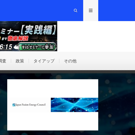
調査
政策
タイアップ
その他