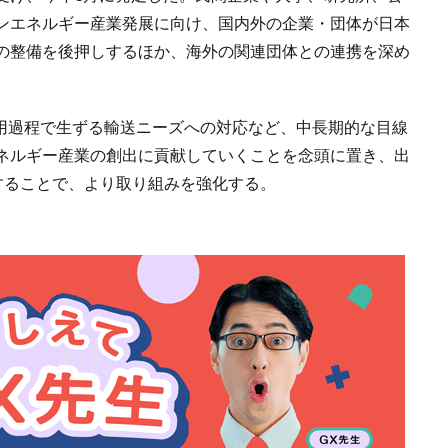
ンエネルギー産業発展に向け、国内外の企業・団体が日本
の整備を後押しするほか、海外の関連団体との連携を深め
の利用過程で生ずる輸送ニーズへの対応など、中長期的な目線
ネルギー産業の創出に貢献していくことを念頭に置き、出
参加することで、より取り組みを強化する。