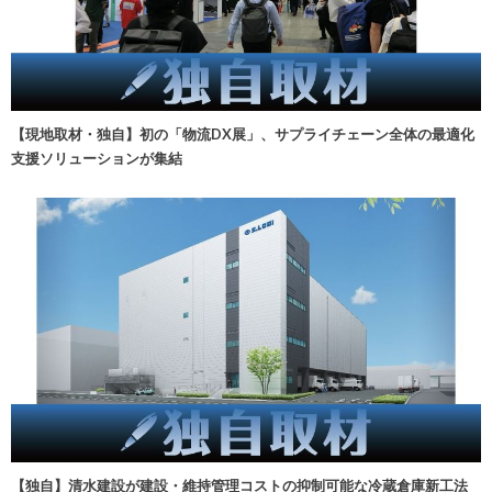
【現地取材・独自】初の「物流DX展」、サプライチェーン全体の最適化
支援ソリューションが集結
【独自】清水建設が建設・維持管理コストの抑制可能な冷蔵倉庫新工法