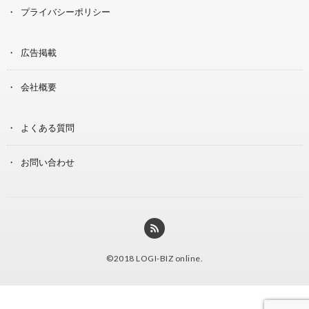
プライバシーポリシー
広告掲載
会社概要
よくある質問
お問い合わせ
©2018
LOGI-BIZ online
.