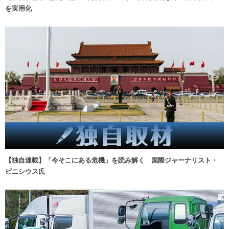
を実用化
【独自連載】「今そこにある危機」を読み解く 国際ジャーナリスト・
ビニシウス氏