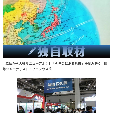
【次回から大幅リニューアル！】「今そこにある危機」を読み解く 国
際ジャーナリスト・ビニシウス氏