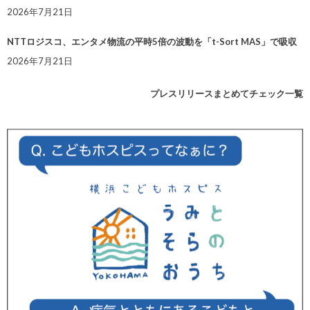
2026年7月21日
NTTロジスコ、エンタメ物流の平時5倍の波動を「t-Sort MAS」で吸収
2026年7月21日
プレスリリースまとめてチェック一覧