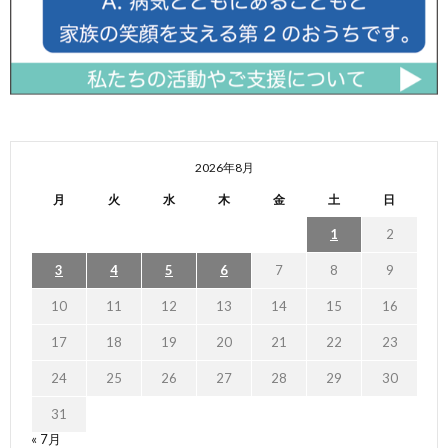
2026年8月
月
火
水
木
金
土
日
1
2
3
4
5
6
7
8
9
10
11
12
13
14
15
16
17
18
19
20
21
22
23
24
25
26
27
28
29
30
31
« 7月