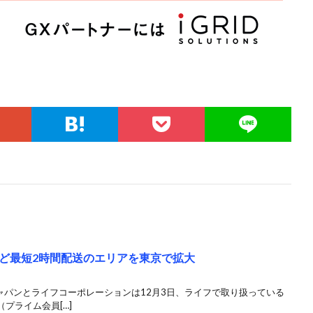
ど最短2時間配送のエリアを東京で拡大
ャパンとライフコーポレーションは12月3日、ライフで取り扱っている
プライム会員[…]