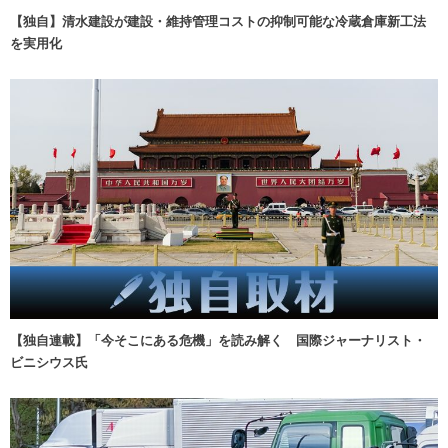
【独自】清水建設が建設・維持管理コストの抑制可能な冷蔵倉庫新工法
を実用化
【独自連載】「今そこにある危機」を読み解く 国際ジャーナリスト・
ビニシウス氏