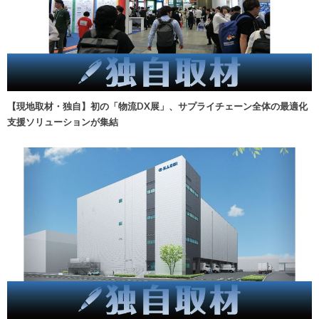
【現地取材・独自】初の「物流DX展」、サプライチェーン全体の最適化
支援ソリューションが集結