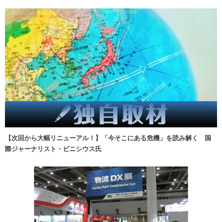
【次回から大幅リニューアル！】「今そこにある危機」を読み解く 国
際ジャーナリスト・ビニシウス氏