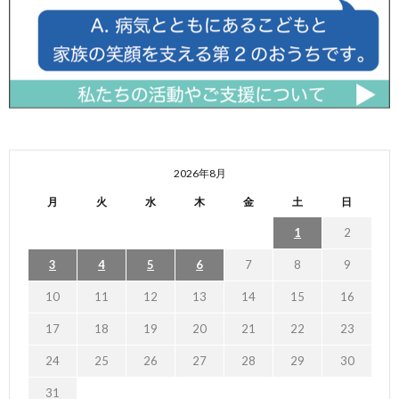
2026年8月
月
火
水
木
金
土
日
1
2
3
4
5
6
7
8
9
10
11
12
13
14
15
16
17
18
19
20
21
22
23
24
25
26
27
28
29
30
31