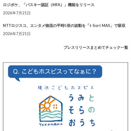
ロジポケ、「パスキー認証（MFA）」機能をリリース
2026年7月21日
NTTロジスコ、エンタメ物流の平時5倍の波動を「t-Sort MAS」で吸収
2026年7月21日
プレスリリースまとめてチェック一覧