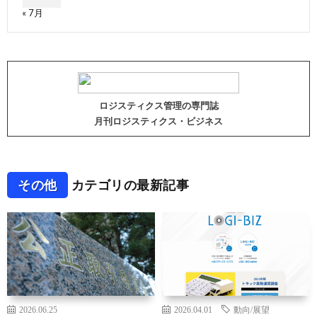
« 7月
ロジスティクス管理の専門誌
月刊ロジスティクス・ビジネス
その他
カテゴリの最新記事
2026.06.25
2026.04.01
動向/展望