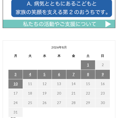
2026年8月
月
火
水
木
金
土
日
1
2
3
4
5
6
7
8
9
10
11
12
13
14
15
16
17
18
19
20
21
22
23
24
25
26
27
28
29
30
31