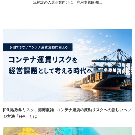
流施設の入居企業向けに「雇用課題解決[…]
[PR]地政学リスク、港湾混雑…コンテナ運賃の変動リスクへの新しいヘッ
ジ方法「FFA」とは