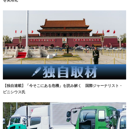
を実用化
【独自連載】「今そこにある危機」を読み解く 国際ジャーナリスト・
ビニシウス氏