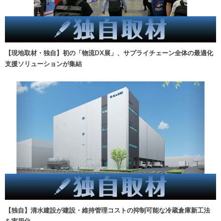
【現地取材・独自】初の「物流DX展」、サプライチェーン全体の最適化
支援ソリューションが集結
【独自】清水建設が建設・維持管理コストの抑制可能な冷蔵倉庫新工法