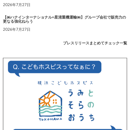
2026年7月27日
【㈱ハナインターナショナル×星清重機運輸㈱】グループ会社で販売力の
更なる強化ねらう
2026年7月27日
プレスリリースまとめてチェック一覧