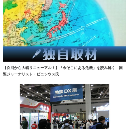
【次回から大幅リニューアル！】「今そこにある危機」を読み解く 国
際ジャーナリスト・ビニシウス氏