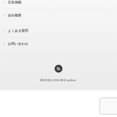
広告掲載
会社概要
よくある質問
お問い合わせ
©2018
LOGI-BIZ online
.