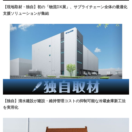
【現地取材・独自】初の「物流DX展」、サプライチェーン全体の最適化
支援ソリューションが集結
【独自】清水建設が建設・維持管理コストの抑制可能な冷蔵倉庫新工法
を実用化