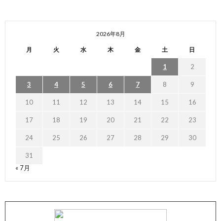
2026年8月
月
火
水
木
金
土
日
1
2
3
4
5
6
7
8
9
10
11
12
13
14
15
16
17
18
19
20
21
22
23
24
25
26
27
28
29
30
31
« 7月