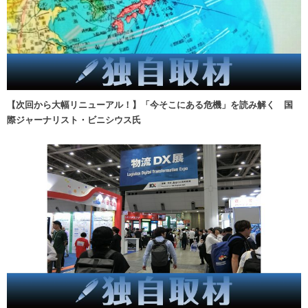
【次回から大幅リニューアル！】「今そこにある危機」を読み解く 国
際ジャーナリスト・ビニシウス氏