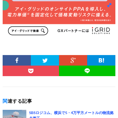
関連する記事
SBSロジコム、横浜で5・4万平方メートルの物流拠