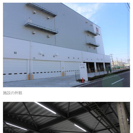
施設の外観