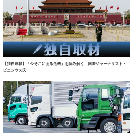
【独自連載】「今そこにある危機」を読み解く 国際ジャーナリスト・
ビニシウス氏