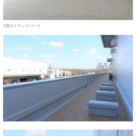
1階のトラックバース