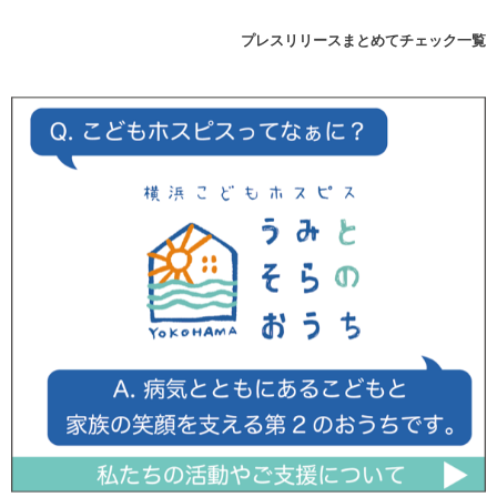
プレスリリースまとめてチェック一覧