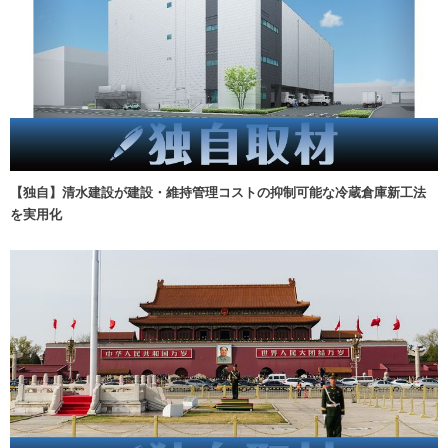
【独自】清水建設が建設・維持管理コストの抑制可能な冷蔵倉庫新工法
を実用化