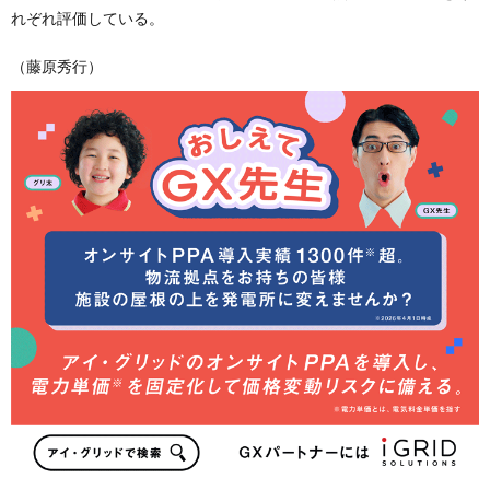
れぞれ評価している。
（藤原秀行）