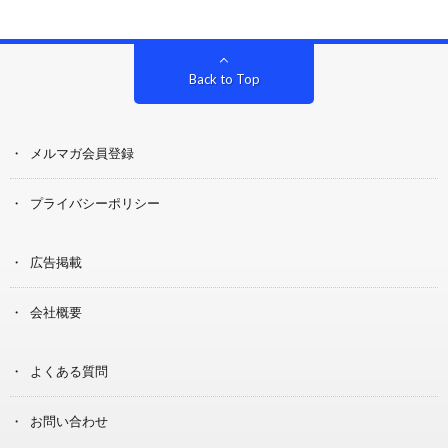
Back to Top
メルマガ会員登録
プライバシーポリシー
広告掲載
会社概要
よくある質問
お問い合わせ