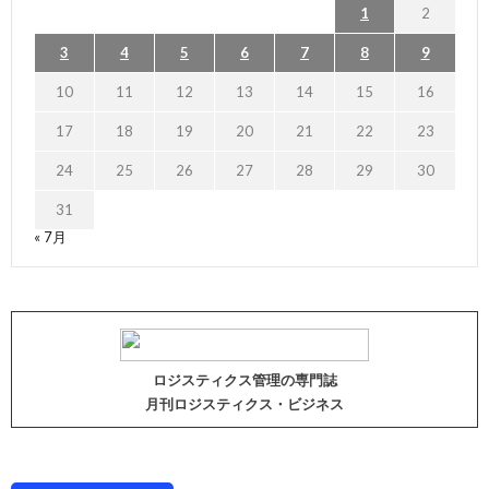
1
2
3
4
5
6
7
8
9
10
11
12
13
14
15
16
17
18
19
20
21
22
23
24
25
26
27
28
29
30
31
« 7月
ロジスティクス管理の専門誌
月刊ロジスティクス・ビジネス