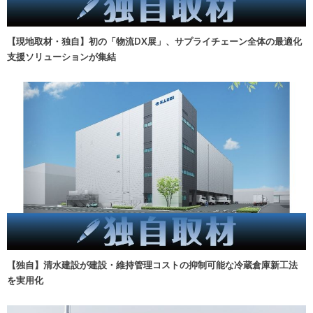
【現地取材・独自】初の「物流DX展」、サプライチェーン全体の最適化
支援ソリューションが集結
【独自】清水建設が建設・維持管理コストの抑制可能な冷蔵倉庫新工法
を実用化