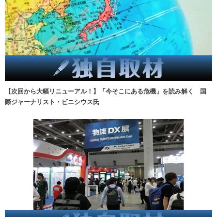
【次回から大幅リニューアル！】「今そこにある危機」を読み解く 国
際ジャーナリスト・ビニシウス氏