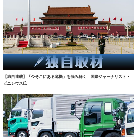
【独自連載】「今そこにある危機」を読み解く 国際ジャーナリスト・
ビニシウス氏