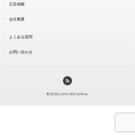
広告掲載
会社概要
よくある質問
お問い合わせ
©2018
LOGI-BIZ online
.