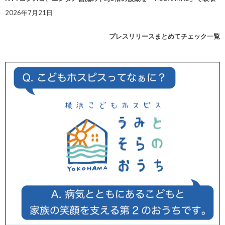
2026年7月21日
プレスリリースまとめてチェック一覧