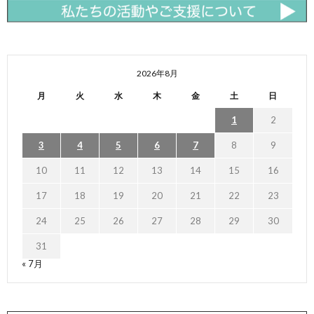
2026年8月
月
火
水
木
金
土
日
1
2
3
4
5
6
7
8
9
10
11
12
13
14
15
16
17
18
19
20
21
22
23
24
25
26
27
28
29
30
31
« 7月