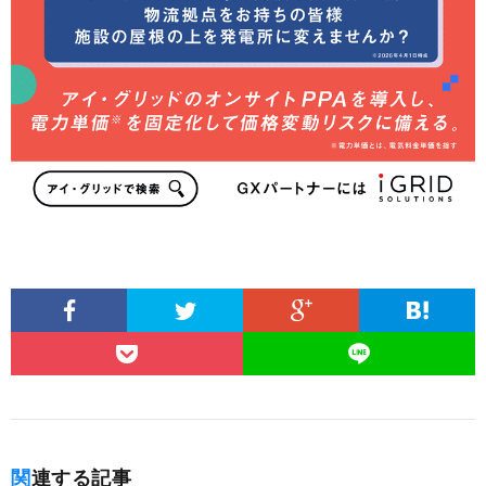
関連する記事