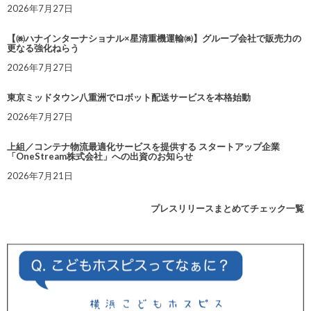
2026年7月27日
【㈱ハナインターナショナル×星清重機運輸㈱】グループ会社で販売力の
更なる強化ねらう
2026年7月27日
東京ミッドタウン八重洲でロボット配送サービスを本格始動
2026年7月27日
上組／コンテナ物流最適化サービスを提供する スタートアップ企業
「OneStream株式会社」への出資のお知らせ
2026年7月21日
プレスリリースまとめてチェック一覧