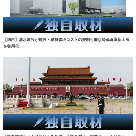
【独自】清水建設が建設・維持管理コストの抑制可能な冷蔵倉庫新工法
を実用化