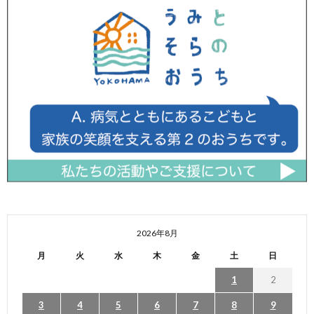
2026年8月
月
火
水
木
金
土
日
1
2
3
4
5
6
7
8
9