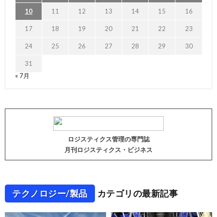
10
11
12
13
14
15
16
17
18
19
20
21
22
23
24
25
26
27
28
29
30
31
« 7月
ロジスティクス管理の専門誌
月刊ロジスティクス・ビジネス
テクノロジー/製品
カテゴリの最新記事