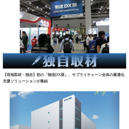
【現地取材・独自】初の「物流DX展」、サプライチェーン全体の最適化
支援ソリューションが集結