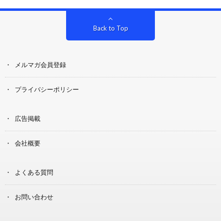
Back to Top
メルマガ会員登録
プライバシーポリシー
広告掲載
会社概要
よくある質問
お問い合わせ