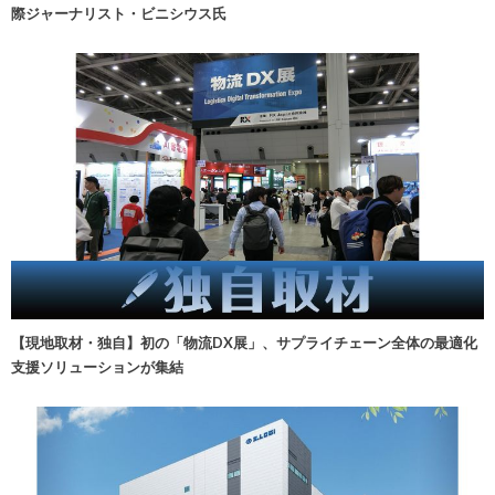
際ジャーナリスト・ビニシウス氏
【現地取材・独自】初の「物流DX展」、サプライチェーン全体の最適化
支援ソリューションが集結