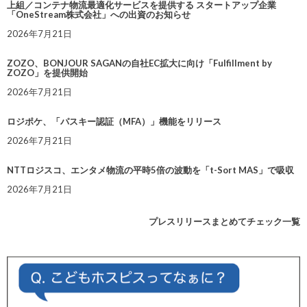
上組／コンテナ物流最適化サービスを提供する スタートアップ企業
「OneStream株式会社」への出資のお知らせ
2026年7月21日
ZOZO、BONJOUR SAGANの自社EC拡大に向け「Fulfillment by
ZOZO」を提供開始
2026年7月21日
ロジポケ、「パスキー認証（MFA）」機能をリリース
2026年7月21日
NTTロジスコ、エンタメ物流の平時5倍の波動を「t-Sort MAS」で吸収
2026年7月21日
プレスリリースまとめてチェック一覧