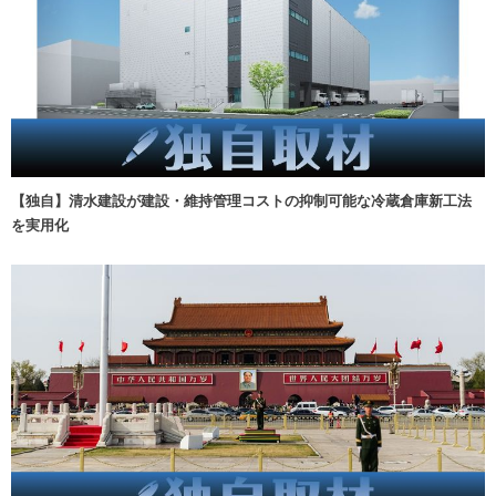
【独自】清水建設が建設・維持管理コストの抑制可能な冷蔵倉庫新工法
を実用化