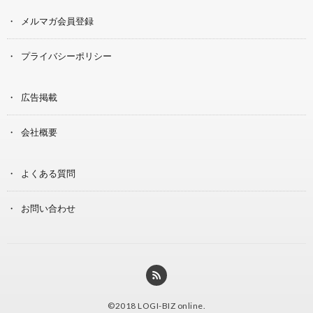
メルマガ会員登録
プライバシーポリシー
広告掲載
会社概要
よくある質問
お問い合わせ
©2018
LOGI-BIZ online
.