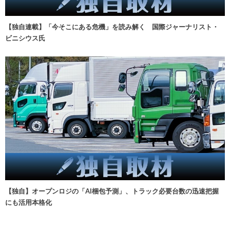
【独自連載】「今そこにある危機」を読み解く 国際ジャーナリスト・
ビニシウス氏
【独自】オープンロジの「AI梱包予測」、トラック必要台数の迅速把握
にも活用本格化