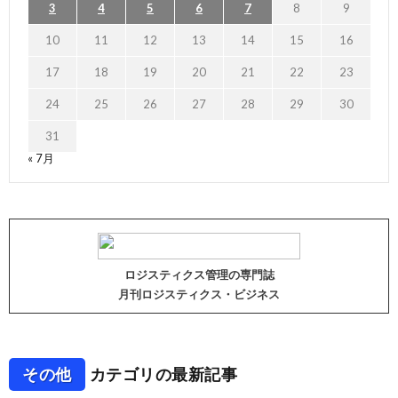
3
4
5
6
7
8
9
10
11
12
13
14
15
16
17
18
19
20
21
22
23
24
25
26
27
28
29
30
31
« 7月
ロジスティクス管理の専門誌
月刊ロジスティクス・ビジネス
その他
カテゴリの最新記事