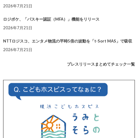
2026年7月21日
ロジポケ、「パスキー認証（MFA）」機能をリリース
2026年7月21日
NTTロジスコ、エンタメ物流の平時5倍の波動を「t-Sort MAS」で吸収
2026年7月21日
プレスリリースまとめてチェック一覧