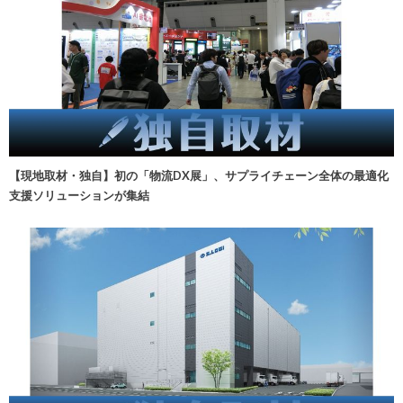
【現地取材・独自】初の「物流DX展」、サプライチェーン全体の最適化
支援ソリューションが集結