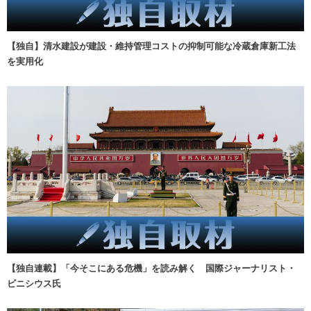
【独自】清水建設が建設・維持管理コストの抑制可能な冷蔵倉庫新工法
を実用化
【独自連載】「今そこにある危機」を読み解く 国際ジャーナリスト・
ビニシウス氏