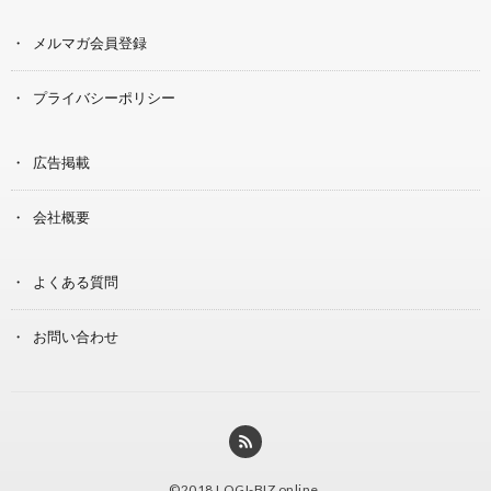
メルマガ会員登録
プライバシーポリシー
広告掲載
会社概要
よくある質問
お問い合わせ
©2018
LOGI-BIZ online
.