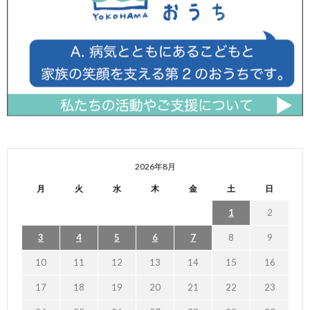
2026年8月
月
火
水
木
金
土
日
1
2
3
4
5
6
7
8
9
10
11
12
13
14
15
16
17
18
19
20
21
22
23