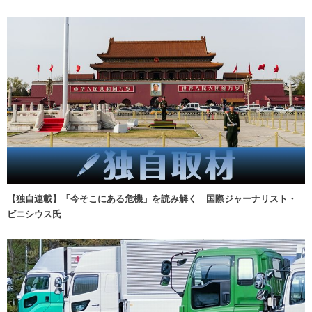
【独自連載】「今そこにある危機」を読み解く 国際ジャーナリスト・
ビニシウス氏