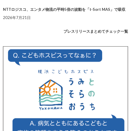
NTTロジスコ、エンタメ物流の平時5倍の波動を「t-Sort MAS」で吸収
2026年7月21日
プレスリリースまとめてチェック一覧