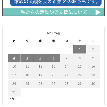
2026年8月
月
火
水
木
金
土
日
1
2
3
4
5
6
7
8
9
10
11
12
13
14
15
16
17
18
19
20
21
22
23
24
25
26
27
28
29
30
31
« 7月