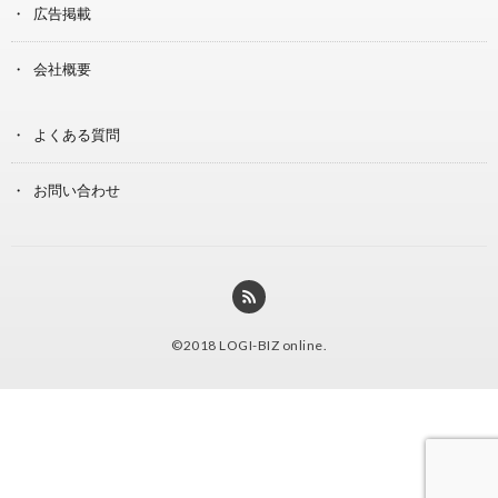
広告掲載
会社概要
よくある質問
お問い合わせ
©2018
LOGI-BIZ online
.