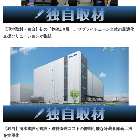
【現地取材・独自】初の「物流DX展」、サプライチェーン全体の最適化
支援ソリューションが集結
【独自】清水建設が建設・維持管理コストの抑制可能な冷蔵倉庫新工法
を実用化