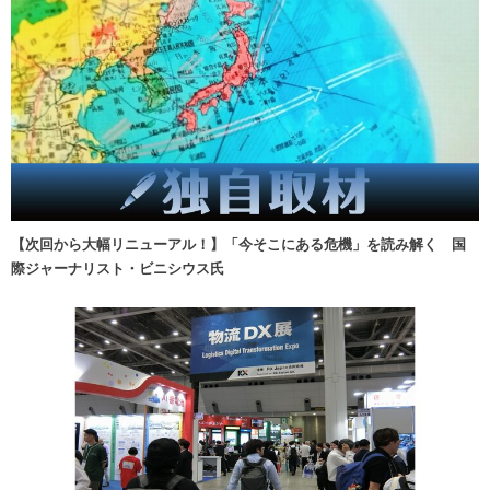
【次回から大幅リニューアル！】「今そこにある危機」を読み解く 国
際ジャーナリスト・ビニシウス氏