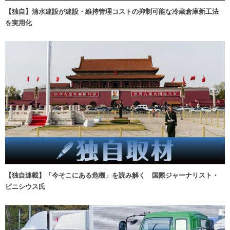
【独自】清水建設が建設・維持管理コストの抑制可能な冷蔵倉庫新工法
を実用化
【独自連載】「今そこにある危機」を読み解く 国際ジャーナリスト・
ビニシウス氏