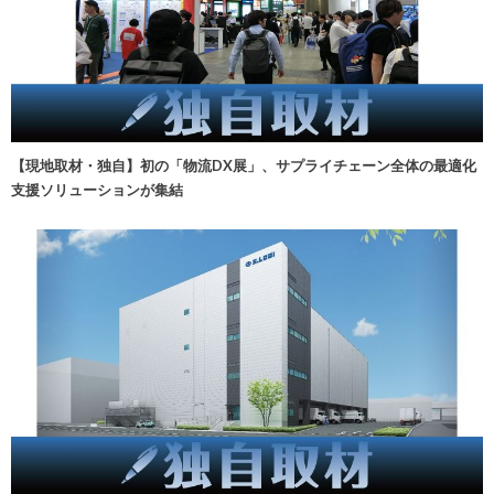
【現地取材・独自】初の「物流DX展」、サプライチェーン全体の最適化
支援ソリューションが集結