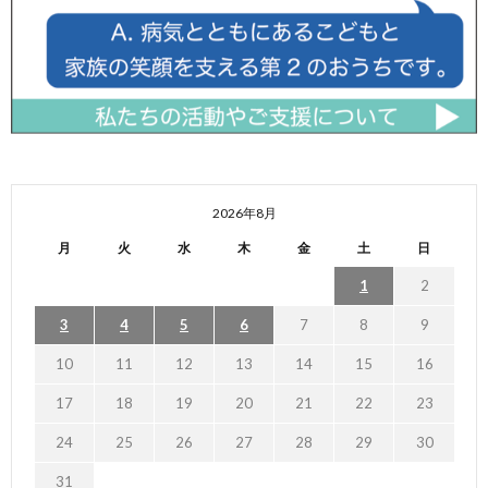
2026年8月
月
火
水
木
金
土
日
1
2
3
4
5
6
7
8
9
10
11
12
13
14
15
16
17
18
19
20
21
22
23
24
25
26
27
28
29
30
31