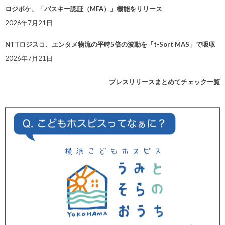
ロジポケ、「パスキー認証（MFA）」機能をリリース
2026年7月21日
NTTロジスコ、エンタメ物流の平時5倍の波動を「t-Sort MAS」で吸収
2026年7月21日
プレスリリースまとめてチェック一覧