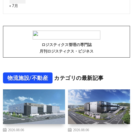
« 7月
ロジスティクス管理の専門誌
月刊ロジスティクス・ビジネス
物流施設/不動産
カテゴリの最新記事
2026.08.06
2026.08.06