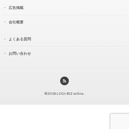
広告掲載
会社概要
よくある質問
お問い合わせ
©2018
LOGI-BIZ online
.