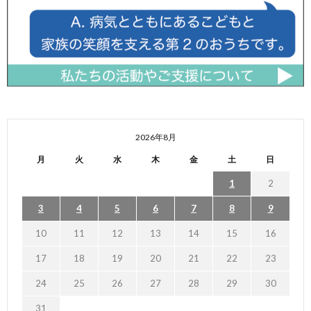
2026年8月
月
火
水
木
金
土
日
1
2
3
4
5
6
7
8
9
10
11
12
13
14
15
16
17
18
19
20
21
22
23
24
25
26
27
28
29
30
31