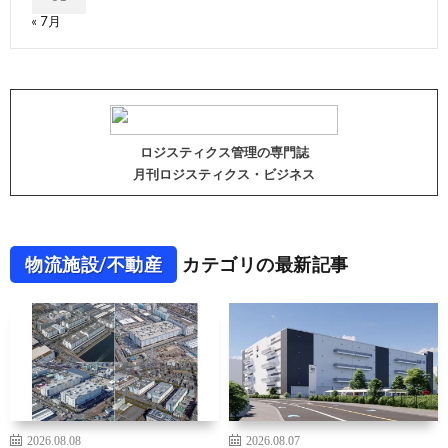
« 7月
ロジスティクス管理の専門誌
月刊ロジスティクス・ビジネス
物流施設/不動産
カテゴリの最新記事
2026.08.08
2026.08.07