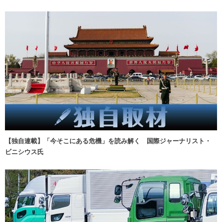
【独自連載】「今そこにある危機」を読み解く 国際ジャーナリスト・
ビニシウス氏