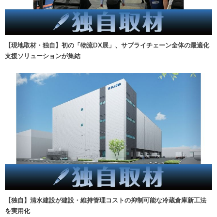
【現地取材・独自】初の「物流DX展」、サプライチェーン全体の最適化
支援ソリューションが集結
【独自】清水建設が建設・維持管理コストの抑制可能な冷蔵倉庫新工法
を実用化