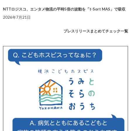
NTTロジスコ、エンタメ物流の平時5倍の波動を「t-Sort MAS」で吸収
2026年7月21日
プレスリリースまとめてチェック一覧