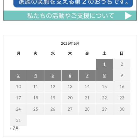
2026年8月
月
火
水
木
金
土
日
1
2
3
4
5
6
7
8
9
10
11
12
13
14
15
16
17
18
19
20
21
22
23
24
25
26
27
28
29
30
31
« 7月