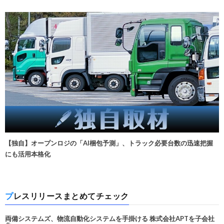
【独自】オープンロジの「AI梱包予測」、トラック必要台数の迅速把握
にも活用本格化
プレスリリースまとめてチェック
両備システムズ、物流自動化システムを手掛ける 株式会社APTを子会社