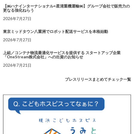
【㈱ハナインターナショナル×星清重機運輸㈱】グループ会社で販売力の
更なる強化ねらう
2026年7月27日
東京ミッドタウン八重洲でロボット配送サービスを本格始動
2026年7月27日
上組／コンテナ物流最適化サービスを提供する スタートアップ企業
「OneStream株式会社」への出資のお知らせ
2026年7月21日
プレスリリースまとめてチェック一覧