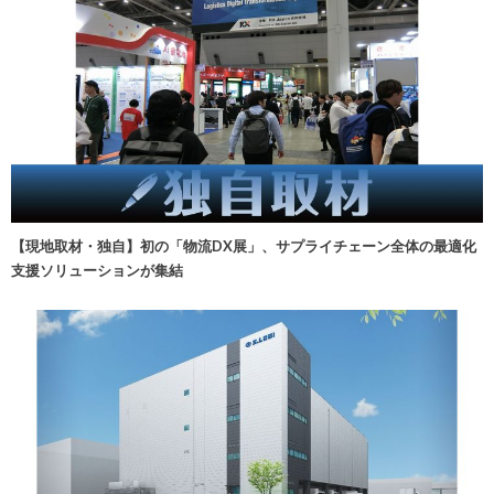
【現地取材・独自】初の「物流DX展」、サプライチェーン全体の最適化
支援ソリューションが集結