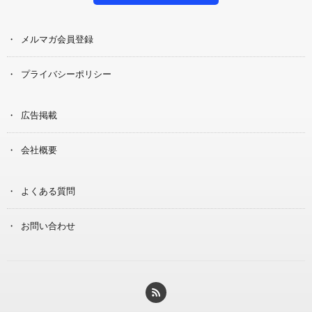
メルマガ会員登録
プライバシーポリシー
広告掲載
会社概要
よくある質問
お問い合わせ