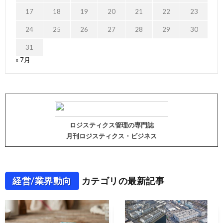
17
18
19
20
21
22
23
24
25
26
27
28
29
30
31
« 7月
ロジスティクス管理の専門誌
月刊ロジスティクス・ビジネス
経営/業界動向
カテゴリの最新記事