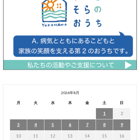
2026年8月
月
火
水
木
金
土
日
1
2
3
4
5
6
7
8
9
10
11
12
13
14
15
16