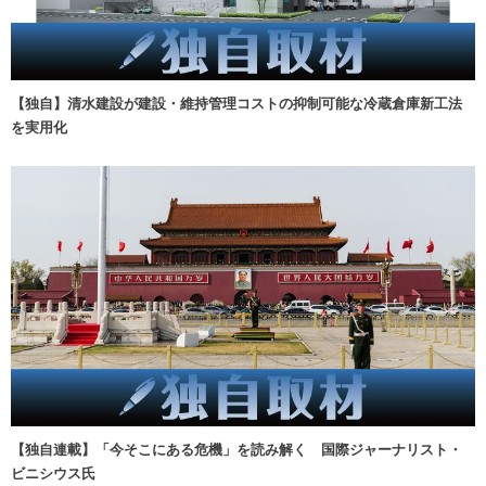
【独自】清水建設が建設・維持管理コストの抑制可能な冷蔵倉庫新工法
を実用化
【独自連載】「今そこにある危機」を読み解く 国際ジャーナリスト・
ビニシウス氏