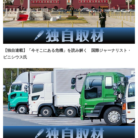
【独自連載】「今そこにある危機」を読み解く 国際ジャーナリスト・
ビニシウス氏