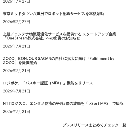
2026年7月27日
東京ミッドタウン八重洲でロボット配送サービスを本格始動
2026年7月27日
上組／コンテナ物流最適化サービスを提供する スタートアップ企業
「OneStream株式会社」への出資のお知らせ
2026年7月21日
ZOZO、BONJOUR SAGANの自社EC拡大に向け「Fulfillment by
ZOZO」を提供開始
2026年7月21日
ロジポケ、「パスキー認証（MFA）」機能をリリース
2026年7月21日
NTTロジスコ、エンタメ物流の平時5倍の波動を「t-Sort MAS」で吸収
2026年7月21日
プレスリリースまとめてチェック一覧