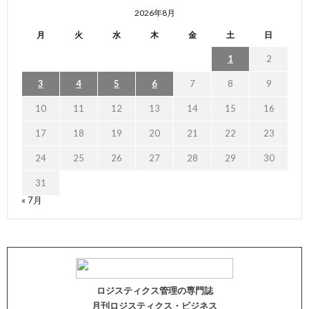
2026年8月
月
火
水
木
金
土
日
1
2
3
4
5
6
7
8
9
10
11
12
13
14
15
16
17
18
19
20
21
22
23
24
25
26
27
28
29
30
31
« 7月
ロジスティクス管理の専門誌
月刊ロジスティクス・ビジネス