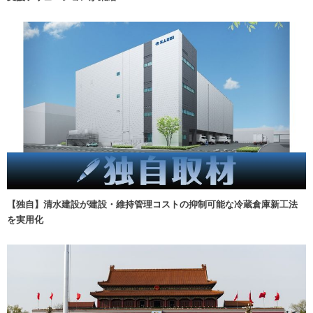
【独自】清水建設が建設・維持管理コストの抑制可能な冷蔵倉庫新工法
を実用化