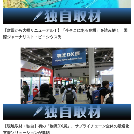
【次回から大幅リニューアル！】「今そこにある危機」を読み解く 国
際ジャーナリスト・ビニシウス氏
【現地取材・独自】初の「物流DX展」、サプライチェーン全体の最適化
支援ソリューションが集結