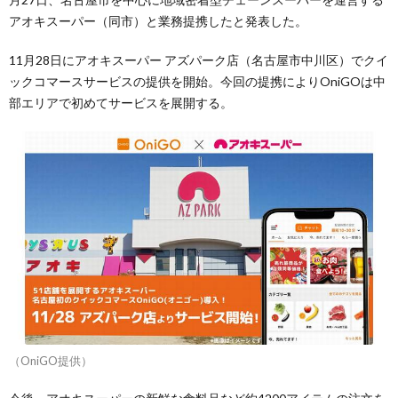
アオキスーパー（同市）と業務提携したと発表した。
11月28日にアオキスーパー アズパーク店（名古屋市中川区）でクイ
ックコマースサービスの提供を開始。今回の提携によりOniGOは中
部エリアで初めてサービスを展開する。
（OniGO提供）