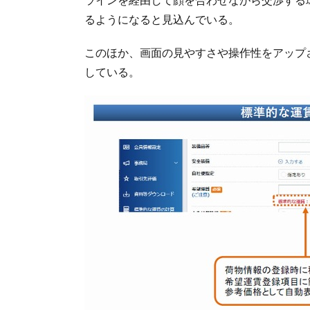
るようになると見込んでいる。
このほか、画面の見やすさや操作性をアップ
している。