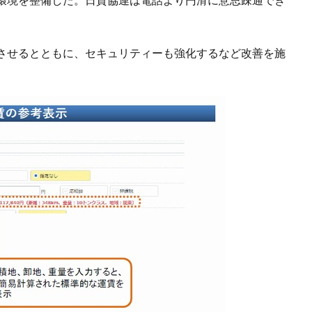
させるとともに、セキュリティーも強化するなど改善を施