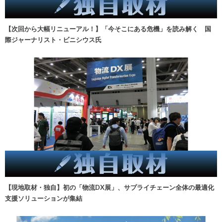
【次回から大幅リニューアル！】「今そこにある危機」を読み解く 国
際ジャーナリスト・ビニシウス氏
【現地取材・独自】初の「物流DX展」、サプライチェーン全体の最適化
支援ソリューションが集結