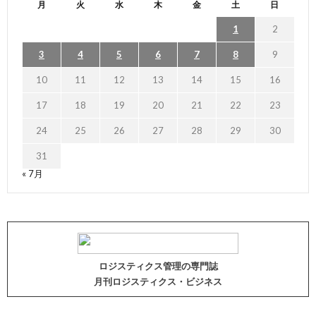
月
火
水
木
金
土
日
1
2
3
4
5
6
7
8
9
10
11
12
13
14
15
16
17
18
19
20
21
22
23
24
25
26
27
28
29
30
31
« 7月
ロジスティクス管理の専門誌
月刊ロジスティクス・ビジネス