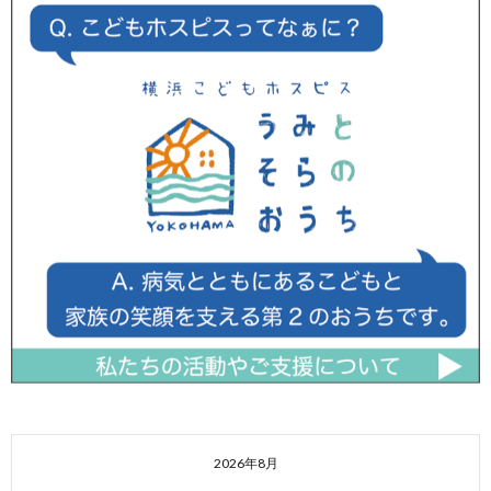
2026年8月