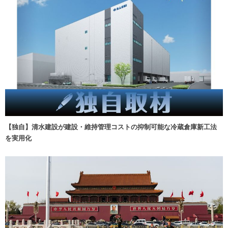
【独自】清水建設が建設・維持管理コストの抑制可能な冷蔵倉庫新工法
を実用化