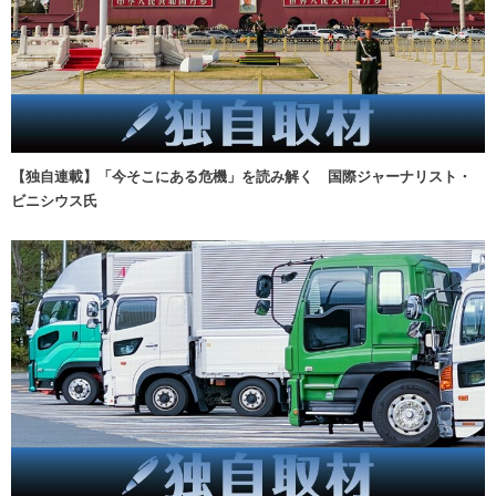
【独自連載】「今そこにある危機」を読み解く 国際ジャーナリスト・
ビニシウス氏