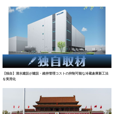
【独自】清水建設が建設・維持管理コストの抑制可能な冷蔵倉庫新工法
を実用化