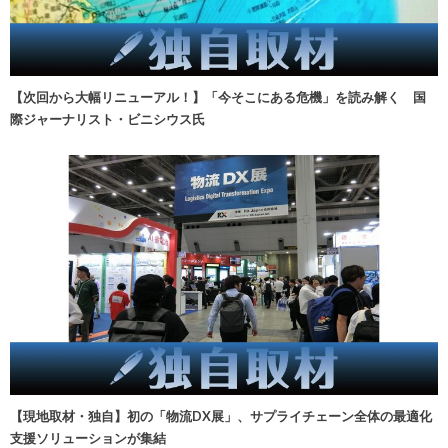
【次回から大幅リニューアル！】「今そこにある危機」を読み解く 国
際ジャーナリスト・ビニシウス氏
【現地取材・独自】初の「物流DX展」、サプライチェーン全体の最適化
支援ソリューションが集結