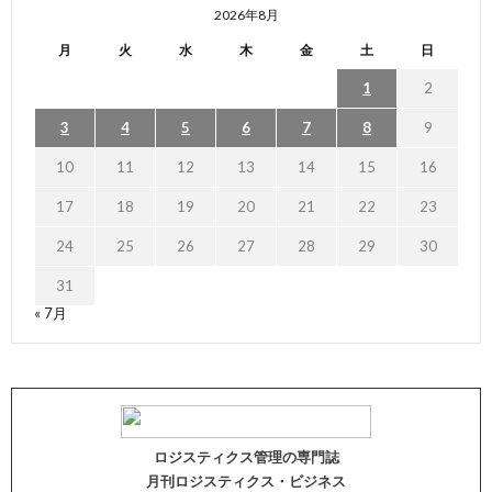
2026年8月
月
火
水
木
金
土
日
1
2
3
4
5
6
7
8
9
10
11
12
13
14
15
16
17
18
19
20
21
22
23
24
25
26
27
28
29
30
31
« 7月
ロジスティクス管理の専門誌
月刊ロジスティクス・ビジネス