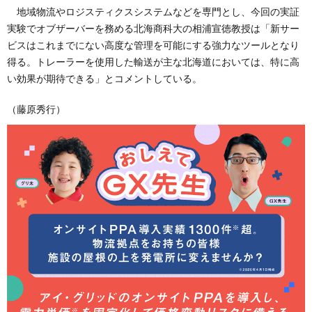
地域物流やロジスティクスシステムなどを専門とし、今回の実証
実験でオブザーバーを務める北海商科大の相浦宣徳教授は「新サー
ビスはこれまでにない高度な管理を可能にする強力なツールとなり
得る。トレーラーを使用した輸送が主な北海道においては、特に高
い効果が期待できる」とコメントしている。
（藤原秀行）