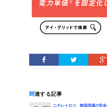
関連する記事
ニチレイロジ、物流現場の安全