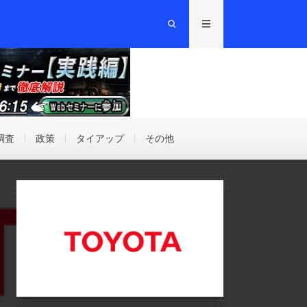
調査
政策
タイアップ
その他