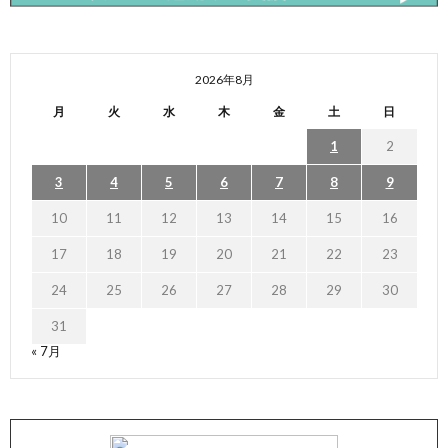
2026年8月
月
火
水
木
金
土
日
1
2
3
4
5
6
7
8
9
10
11
12
13
14
15
16
17
18
19
20
21
22
23
24
25
26
27
28
29
30
31
« 7月