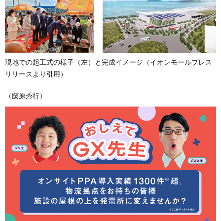
現地での起工式の様子（左）と完成イメージ（イオンモールプレス
リリースより引用）
（藤原秀行）