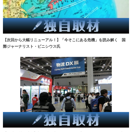
【次回から大幅リニューアル！】「今そこにある危機」を読み解く 国
際ジャーナリスト・ビニシウス氏