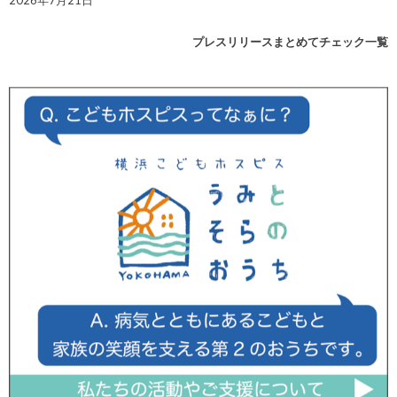
2026年7月21日
プレスリリースまとめてチェック一覧