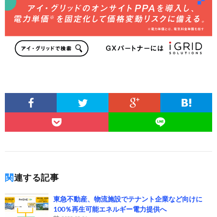
関連する記事
東急不動産、物流施設でテナント企業など向けに
100％再生可能エネルギー電力提供へ