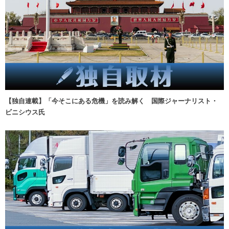
【独自連載】「今そこにある危機」を読み解く 国際ジャーナリスト・
ビニシウス氏