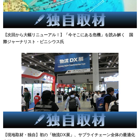
【次回から大幅リニューアル！】「今そこにある危機」を読み解く 国
際ジャーナリスト・ビニシウス氏
【現地取材・独自】初の「物流DX展」、サプライチェーン全体の最適化