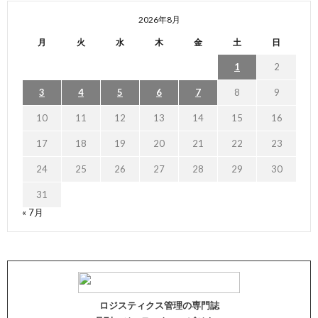
2026年8月
月
火
水
木
金
土
日
1
2
3
4
5
6
7
8
9
10
11
12
13
14
15
16
17
18
19
20
21
22
23
24
25
26
27
28
29
30
31
« 7月
ロジスティクス管理の専門誌