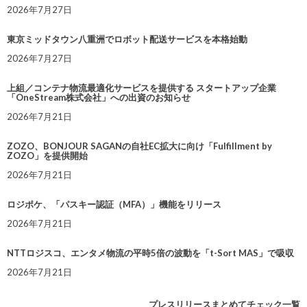
2026年7月27日
東京ミッドタウン八重洲でロボット配送サービスを本格始動
2026年7月27日
上組／コンテナ物流最適化サービスを提供する スタートアップ企業
「OneStream株式会社」への出資のお知らせ
2026年7月21日
ZOZO、BONJOUR SAGANの自社EC拡大に向け「Fulfillment by
ZOZO」を提供開始
2026年7月21日
ロジポケ、「パスキー認証（MFA）」機能をリリース
2026年7月21日
NTTロジスコ、エンタメ物流の平時5倍の波動を「t-Sort MAS」で吸収
2026年7月21日
プレスリリースまとめてチェック一覧