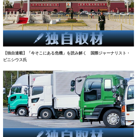
【独自連載】「今そこにある危機」を読み解く 国際ジャーナリスト・
ビニシウス氏