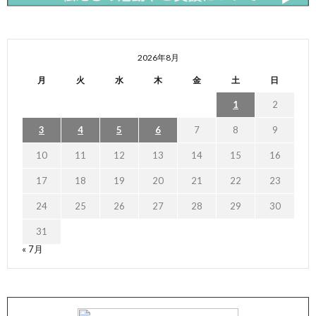
2026年8月
月
火
水
木
金
土
日
1
2
3
4
5
6
7
8
9
10
11
12
13
14
15
16
17
18
19
20
21
22
23
24
25
26
27
28
29
30
31
« 7月