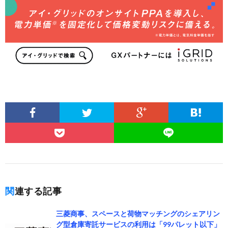
関連する記事
三菱商事、スペースと荷物マッチングのシェアリン
グ型倉庫寄託サービスの利用は「99パレット以下」