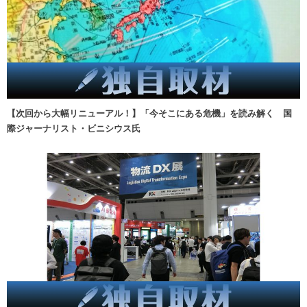
【次回から大幅リニューアル！】「今そこにある危機」を読み解く 国
際ジャーナリスト・ビニシウス氏