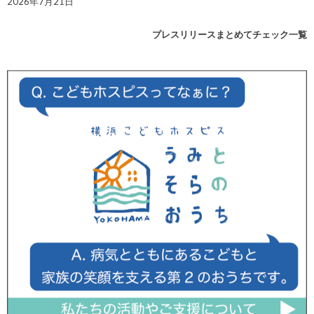
2026年7月21日
プレスリリースまとめてチェック一覧