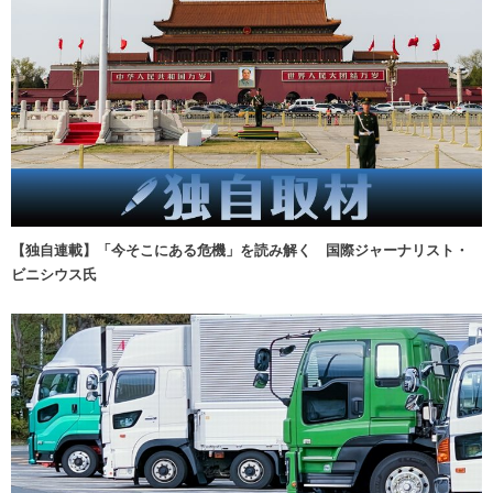
【独自連載】「今そこにある危機」を読み解く 国際ジャーナリスト・
ビニシウス氏