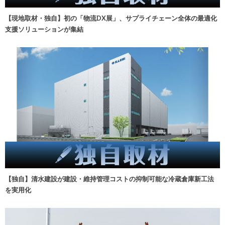
【現地取材・独自】初の「物流DX展」、サプライチェーン全体の最適化
支援ソリューションが集結
【独自】清水建設が建設・維持管理コストの抑制可能な冷蔵倉庫新工法
を実用化