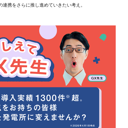
の連携をさらに推し進めていきたい考え。