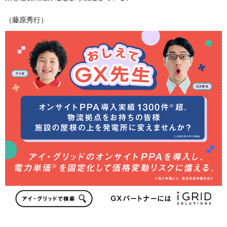
（藤原秀行）