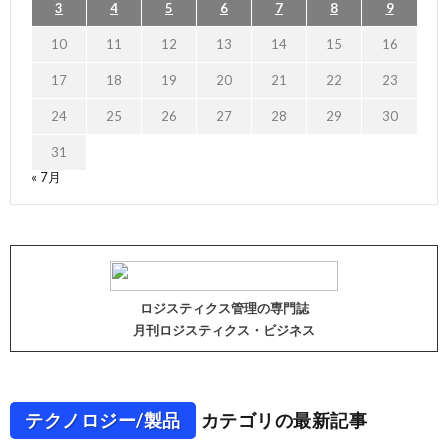
3
4
5
6
7
8
9
10
11
12
13
14
15
16
17
18
19
20
21
22
23
24
25
26
27
28
29
30
31
« 7月
ロジスティクス管理の専門誌
月刊ロジスティクス・ビジネス
テクノロジー/製品
カテゴリの最新記事