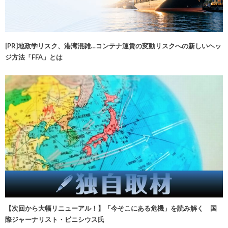
[PR]地政学リスク、港湾混雑…コンテナ運賃の変動リスクへの新しいヘッ
ジ方法「FFA」とは
【次回から大幅リニューアル！】「今そこにある危機」を読み解く 国
際ジャーナリスト・ビニシウス氏