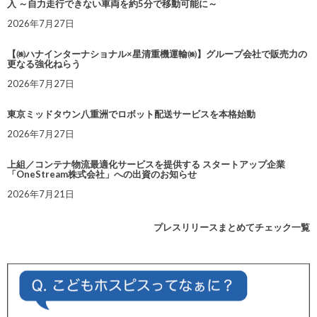
入 ～自力走行できない車両を約5分で移動可能に～
2026年7月27日
【㈱ハナインターナショナル×星清重機運輸㈱】グループ会社で販売力の
更なる強化ねらう
2026年7月27日
東京ミッドタウン八重洲でロボット配送サービスを本格始動
2026年7月27日
上組／コンテナ物流最適化サービスを提供する スタートアップ企業
「OneStream株式会社」への出資のお知らせ
2026年7月21日
プレスリリースまとめてチェック一覧