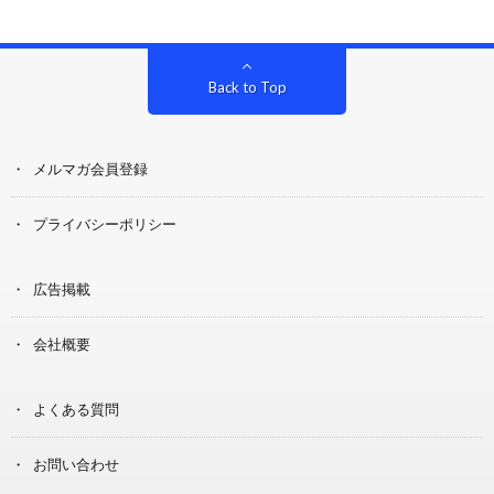
Back to Top
メルマガ会員登録
プライバシーポリシー
広告掲載
会社概要
よくある質問
お問い合わせ