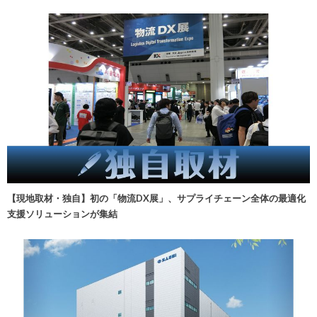
【現地取材・独自】初の「物流DX展」、サプライチェーン全体の最適化
支援ソリューションが集結