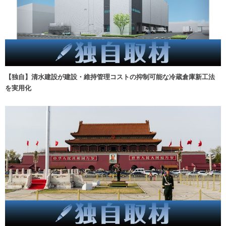
【独自】清水建設が建設・維持管理コストの抑制可能な冷蔵倉庫新工法
を実用化