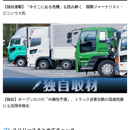
【独自連載】「今そこにある危機」を読み解く 国際ジャーナリスト・
ビニシウス氏
【独自】オープンロジの「AI梱包予測」、トラック必要台数の迅速把握
にも活用本格化
プレスリリースまとめてチェック