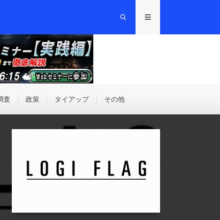
調査
政策
タイアップ
その他