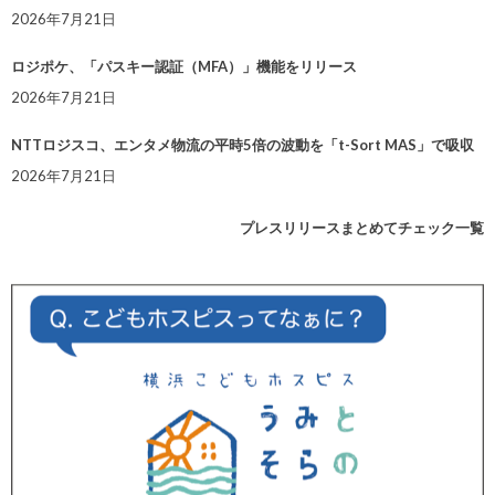
2026年7月21日
ロジポケ、「パスキー認証（MFA）」機能をリリース
2026年7月21日
NTTロジスコ、エンタメ物流の平時5倍の波動を「t-Sort MAS」で吸収
2026年7月21日
プレスリリースまとめてチェック一覧