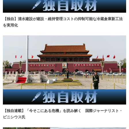
【独自】清水建設が建設・維持管理コストの抑制可能な冷蔵倉庫新工法
を実用化
【独自連載】「今そこにある危機」を読み解く 国際ジャーナリスト・
ビニシウス氏