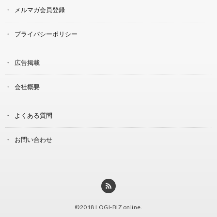
メルマガ会員登録
プライバシーポリシー
広告掲載
会社概要
よくある質問
お問い合わせ
©2018
LOGI-BIZ online
.