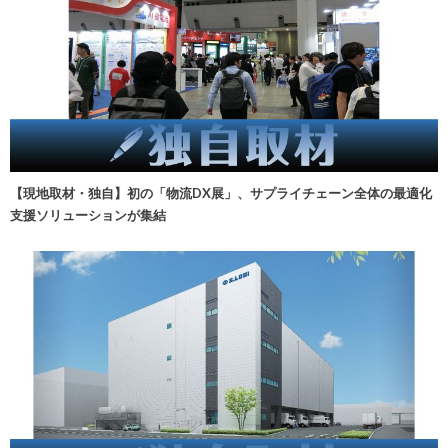
【現地取材・独自】初の「物流DX展」、サプライチェーン全体の最適化
支援ソリューションが集結