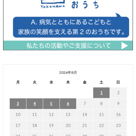
2026年8月
月
火
水
木
金
土
日
1
2
3
4
5
6
7
8
9
10
11
12
13
14
15
16
17
18
19
20
21
22
23