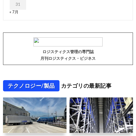
31
« 7月
ロジスティクス管理の専門誌
月刊ロジスティクス・ビジネス
テクノロジー/製品
カテゴリの最新記事