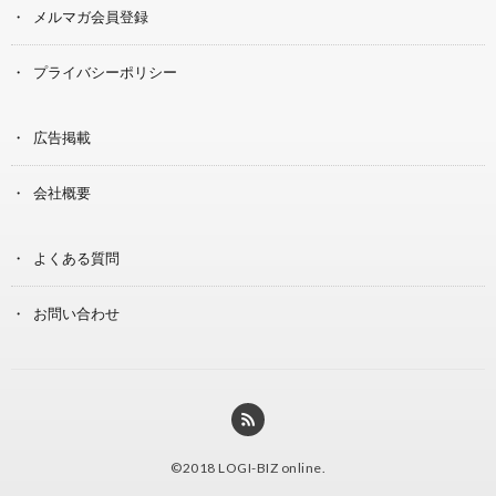
メルマガ会員登録
プライバシーポリシー
広告掲載
会社概要
よくある質問
お問い合わせ
©2018
LOGI-BIZ online
.