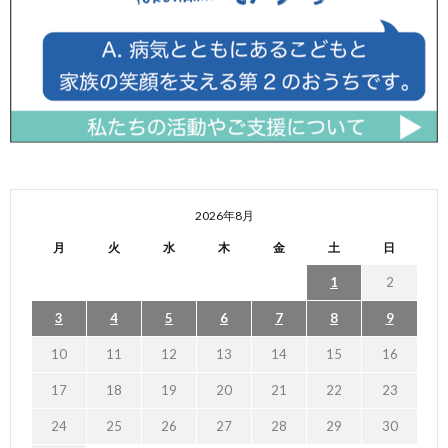
2026年8月
月
火
水
木
金
土
日
1
2
3
4
5
6
7
8
9
10
11
12
13
14
15
16
17
18
19
20
21
22
23
24
25
26
27
28
29
30