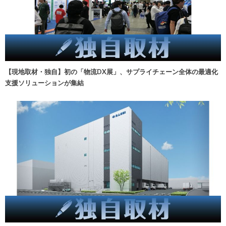
【現地取材・独自】初の「物流DX展」、サプライチェーン全体の最適化
支援ソリューションが集結