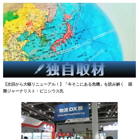
【次回から大幅リニューアル！】「今そこにある危機」を読み解く 国
際ジャーナリスト・ビニシウス氏