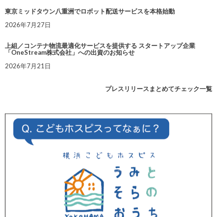
東京ミッドタウン八重洲でロボット配送サービスを本格始動
2026年7月27日
上組／コンテナ物流最適化サービスを提供する スタートアップ企業
「OneStream株式会社」への出資のお知らせ
2026年7月21日
プレスリリースまとめてチェック一覧