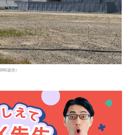
BRE提供）