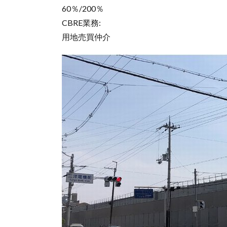
60％/200％
CBRE業務:
用地売買仲介