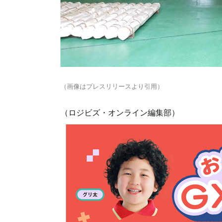
（画像はプレスリリースより引用）
（ロジビズ・オンライン編集部）