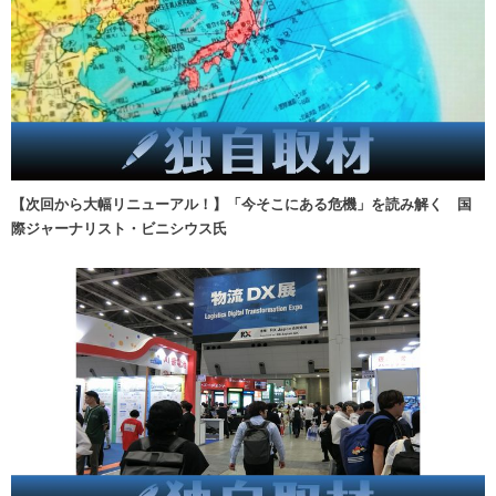
【次回から大幅リニューアル！】「今そこにある危機」を読み解く 国
際ジャーナリスト・ビニシウス氏