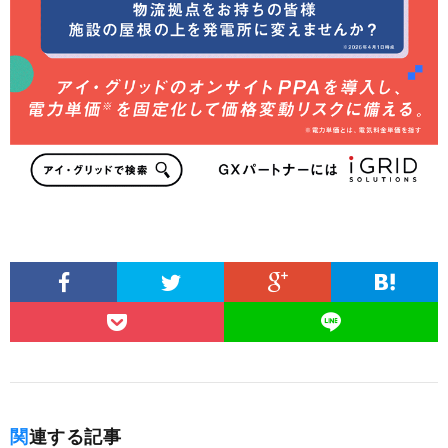
関連する記事