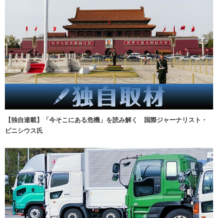
【独自連載】「今そこにある危機」を読み解く 国際ジャーナリスト・
ビニシウス氏