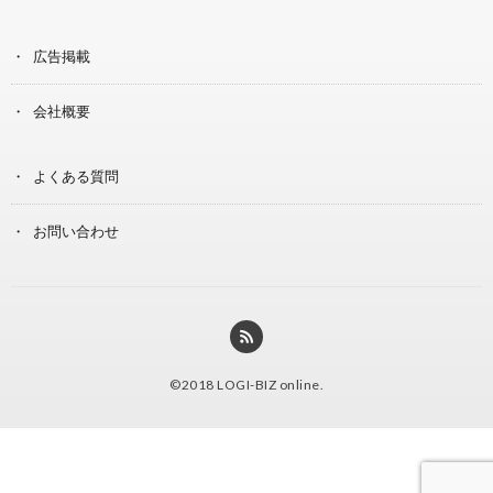
広告掲載
会社概要
よくある質問
お問い合わせ
©2018
LOGI-BIZ online
.