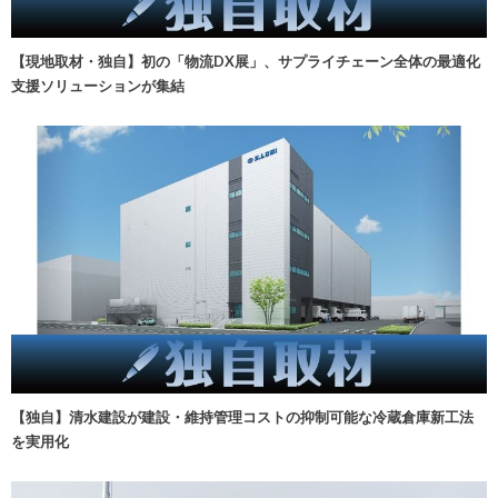
【現地取材・独自】初の「物流DX展」、サプライチェーン全体の最適化
支援ソリューションが集結
【独自】清水建設が建設・維持管理コストの抑制可能な冷蔵倉庫新工法
を実用化