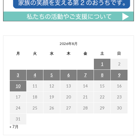
2026年8月
月
火
水
木
金
土
日
1
2
3
4
5
6
7
8
9
10
11
12
13
14
15
16
17
18
19
20
21
22
23
24
25
26
27
28
29
30
31
« 7月