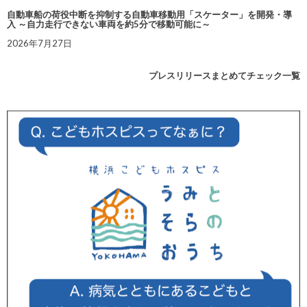
自動車船の荷役中断を抑制する自動車移動用「スケーター」を開発・導
入 ～自力走行できない車両を約5分で移動可能に～
2026年7月27日
プレスリリースまとめてチェック一覧