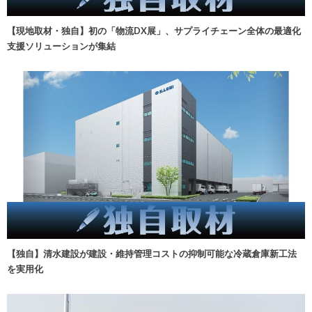
【現地取材・独自】初の「物流DX展」、サプライチェーン全体の最適化
支援ソリューションが集結
【独自】清水建設が建設・維持管理コストの抑制可能な冷蔵倉庫新工法
を実用化