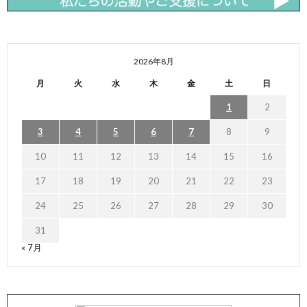
2026年8月
月
火
水
木
金
土
日
1
2
3
4
5
6
7
8
9
10
11
12
13
14
15
16
17
18
19
20
21
22
23
24
25
26
27
28
29
30
31
« 7月