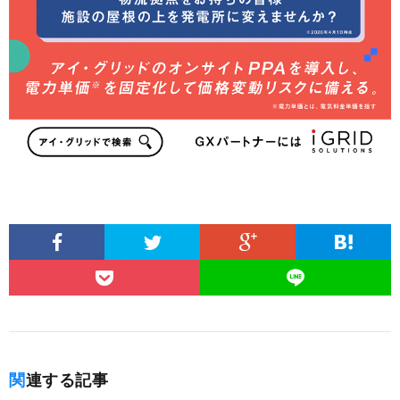
関連する記事