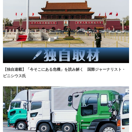
【独自連載】「今そこにある危機」を読み解く 国際ジャーナリスト・
ビニシウス氏