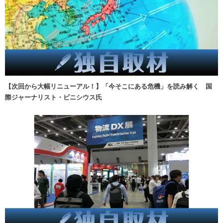
【次回から大幅リニューアル！】「今そこにある危機」を読み解く 国
際ジャーナリスト・ビニシウス氏