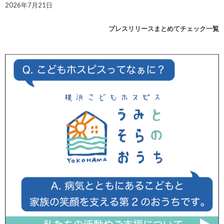
2026年7月21日
プレスリリースまとめてチェック一覧