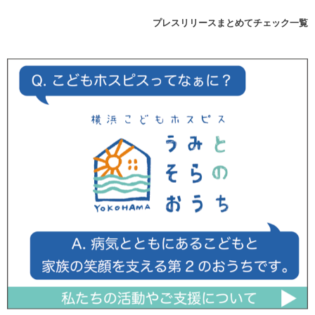
プレスリリースまとめてチェック一覧