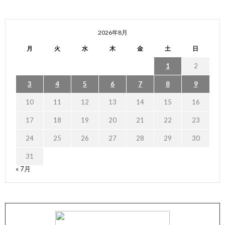
2026年8月
月
火
水
木
金
土
日
1
2
3
4
5
6
7
8
9
10
11
12
13
14
15
16
17
18
19
20
21
22
23
24
25
26
27
28
29
30
31
« 7月