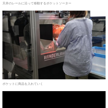
天井のレールに沿って移動するポケットソーター
ポケットに商品を入れていく