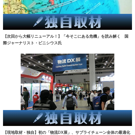
【次回から大幅リニューアル！】「今そこにある危機」を読み解く 国
際ジャーナリスト・ビニシウス氏
【現地取材・独自】初の「物流DX展」、サプライチェーン全体の最適化