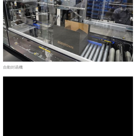
自動封函機