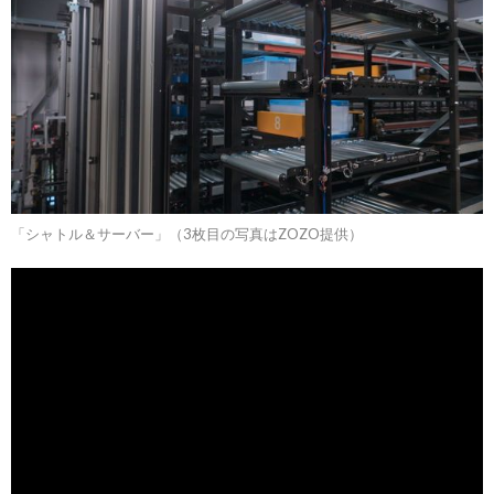
「シャトル＆サーバー」（3枚目の写真はZOZO提供）