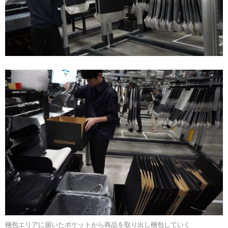
梱包エリアに届いたポケットから商品を取り出し梱包していく