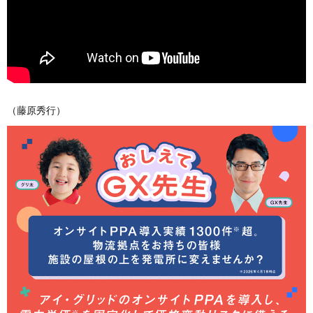
（藤原秀行）