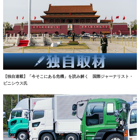
【独自連載】「今そこにある危機」を読み解く 国際ジャーナリスト・
ビニシウス氏