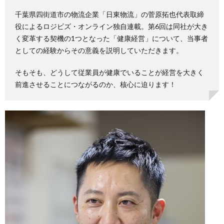
千葉県四街道市の物流企業「日東物流」の菅原拓也代表取締
役によるロジビズ・オンライン独自連載。第6回は同社が大き
く変革する契機の1つとなった「健康経営」について、当事者
としての経験からその意義を説明していただきます。
そもそも、どうして従業員が健康でいることが経営を大きく
前進させることにつながるのか、核心に迫ります！