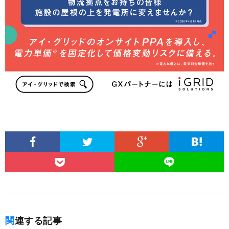
関連する記事