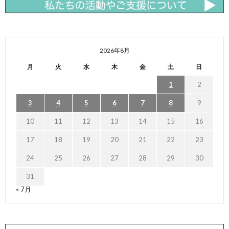
2026年8月
月
火
水
木
金
土
日
1
2
3
4
5
6
7
8
9
10
11
12
13
14
15
16
17
18
19
20
21
22
23
24
25
26
27
28
29
30
31
« 7月