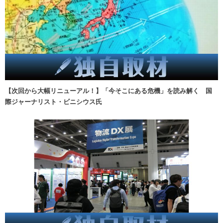
【次回から大幅リニューアル！】「今そこにある危機」を読み解く 国
際ジャーナリスト・ビニシウス氏