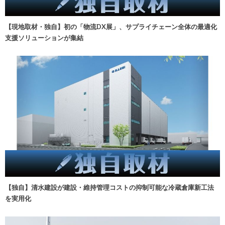
【現地取材・独自】初の「物流DX展」、サプライチェーン全体の最適化
支援ソリューションが集結
【独自】清水建設が建設・維持管理コストの抑制可能な冷蔵倉庫新工法
を実用化