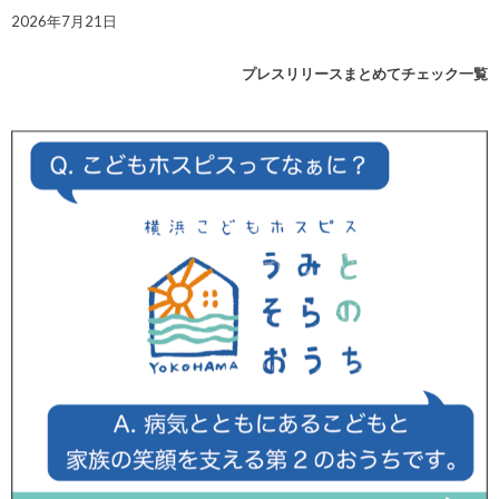
2026年7月21日
プレスリリースまとめてチェック一覧