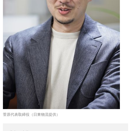
菅原代表取締役（日東物流提供）