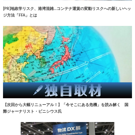
[PR]地政学リスク、港湾混雑…コンテナ運賃の変動リスクへの新しいヘッ
ジ方法「FFA」とは
【次回から大幅リニューアル！】「今そこにある危機」を読み解く 国
際ジャーナリスト・ビニシウス氏