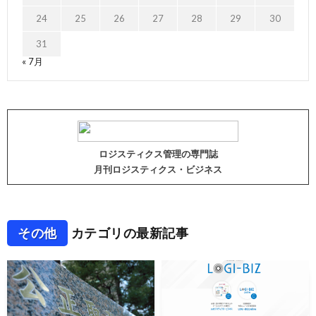
24
25
26
27
28
29
30
31
« 7月
ロジスティクス管理の専門誌
月刊ロジスティクス・ビジネス
その他
カテゴリの最新記事