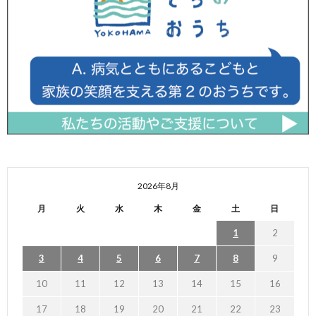
2026年8月
月
火
水
木
金
土
日
1
2
3
4
5
6
7
8
9
10
11
12
13
14
15
16
17
18
19
20
21
22
23