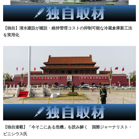
【独自】清水建設が建設・維持管理コストの抑制可能な冷蔵倉庫新工法
を実用化
【独自連載】「今そこにある危機」を読み解く 国際ジャーナリスト・
ビニシウス氏