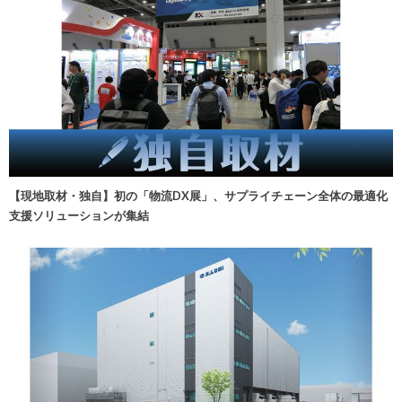
【現地取材・独自】初の「物流DX展」、サプライチェーン全体の最適化
支援ソリューションが集結