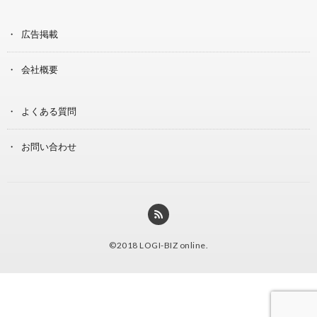
広告掲載
会社概要
よくある質問
お問い合わせ
©2018
LOGI-BIZ online
.