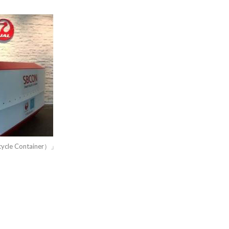
e Container）」