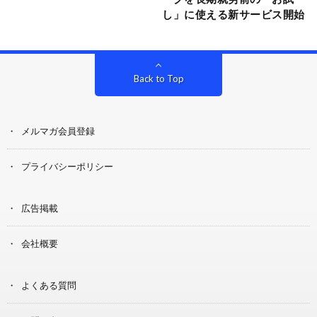
し」に使える新サービス開始
Back to Top
メルマガ会員登録
プライバシーポリシー
広告掲載
会社概要
よくある質問