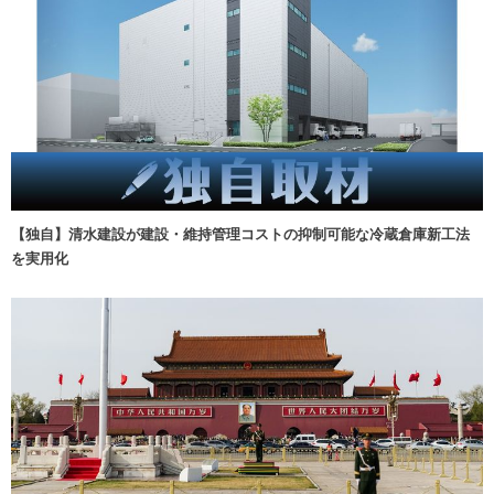
【独自】清水建設が建設・維持管理コストの抑制可能な冷蔵倉庫新工法
を実用化