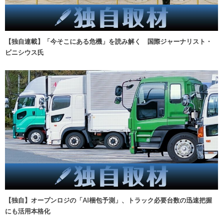
【独自連載】「今そこにある危機」を読み解く 国際ジャーナリスト・
ビニシウス氏
【独自】オープンロジの「AI梱包予測」、トラック必要台数の迅速把握
にも活用本格化