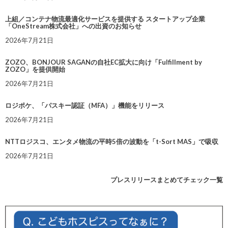
上組／コンテナ物流最適化サービスを提供する スタートアップ企業
「OneStream株式会社」への出資のお知らせ
2026年7月21日
ZOZO、BONJOUR SAGANの自社EC拡大に向け「Fulfillment by
ZOZO」を提供開始
2026年7月21日
ロジポケ、「パスキー認証（MFA）」機能をリリース
2026年7月21日
NTTロジスコ、エンタメ物流の平時5倍の波動を「t-Sort MAS」で吸収
2026年7月21日
プレスリリースまとめてチェック一覧