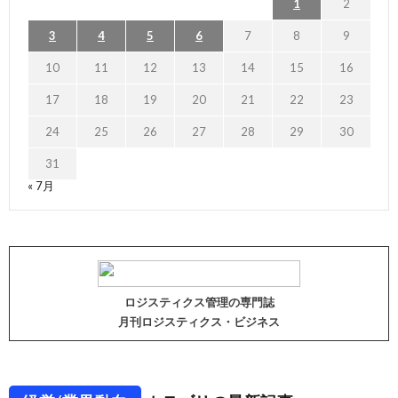
1
2
3
4
5
6
7
8
9
10
11
12
13
14
15
16
17
18
19
20
21
22
23
24
25
26
27
28
29
30
31
« 7月
ロジスティクス管理の専門誌
月刊ロジスティクス・ビジネス