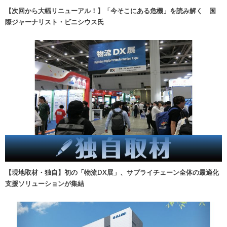
【次回から大幅リニューアル！】「今そこにある危機」を読み解く 国
際ジャーナリスト・ビニシウス氏
【現地取材・独自】初の「物流DX展」、サプライチェーン全体の最適化
支援ソリューションが集結