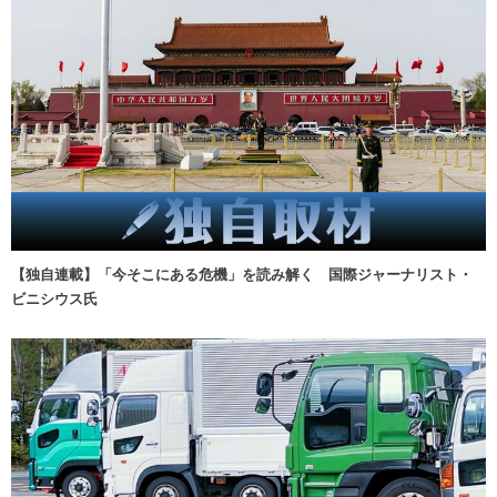
【独自連載】「今そこにある危機」を読み解く 国際ジャーナリスト・
ビニシウス氏