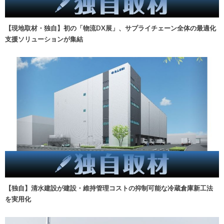
【現地取材・独自】初の「物流DX展」、サプライチェーン全体の最適化
支援ソリューションが集結
【独自】清水建設が建設・維持管理コストの抑制可能な冷蔵倉庫新工法
を実用化