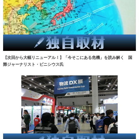
【次回から大幅リニューアル！】「今そこにある危機」を読み解く 国
際ジャーナリスト・ビニシウス氏