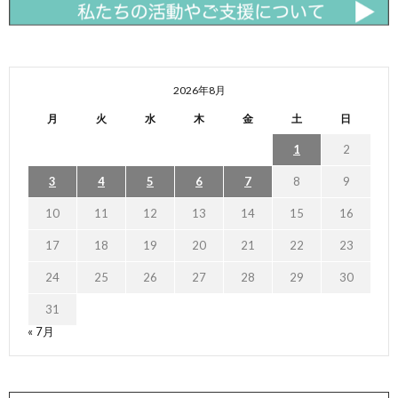
2026年8月
月
火
水
木
金
土
日
1
2
3
4
5
6
7
8
9
10
11
12
13
14
15
16
17
18
19
20
21
22
23
24
25
26
27
28
29
30
31
« 7月