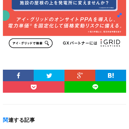
関連する記事