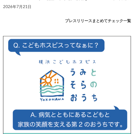
2026年7月21日
プレスリリースまとめてチェック一覧