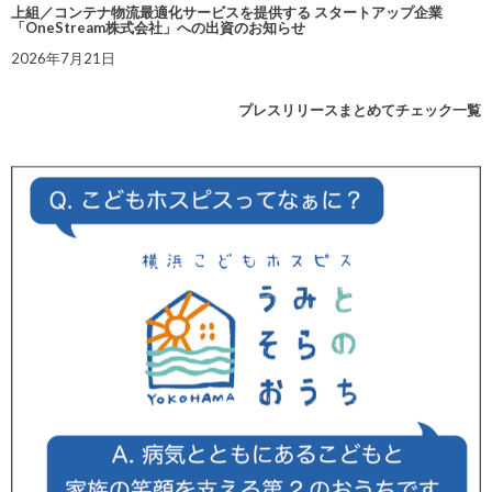
上組／コンテナ物流最適化サービスを提供する スタートアップ企業
「OneStream株式会社」への出資のお知らせ
2026年7月21日
プレスリリースまとめてチェック一覧