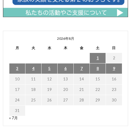
2026年8月
月
火
水
木
金
土
日
1
2
3
4
5
6
7
8
9
10
11
12
13
14
15
16
17
18
19
20
21
22
23
24
25
26
27
28
29
30
31
« 7月