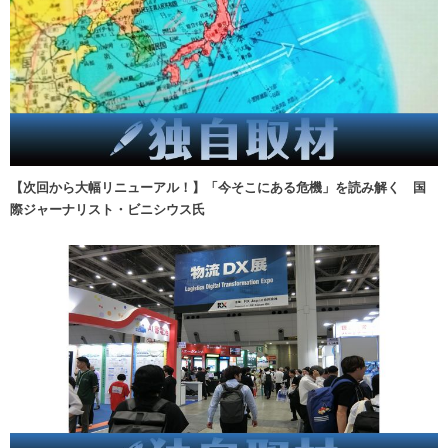
【次回から大幅リニューアル！】「今そこにある危機」を読み解く 国
際ジャーナリスト・ビニシウス氏