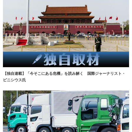
【独自連載】「今そこにある危機」を読み解く 国際ジャーナリスト・
ビニシウス氏