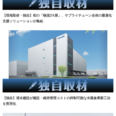
【現地取材・独自】初の「物流DX展」、サプライチェーン全体の最適化
支援ソリューションが集結
【独自】清水建設が建設・維持管理コストの抑制可能な冷蔵倉庫新工法
を実用化