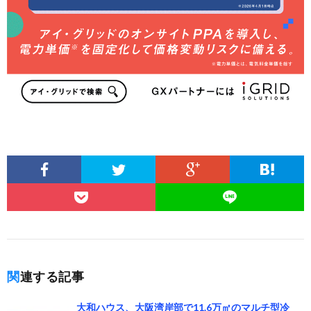
関連する記事
大和ハウス、大阪湾岸部で11.6万㎡のマルチ型冷