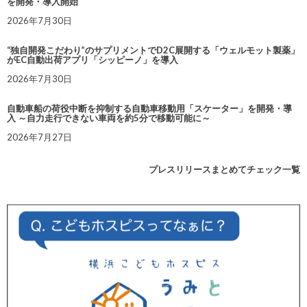
を開発・導入開始
2026年7月30日
“独自開発こだわり”のサプリメントでD2C展開する「ウェルモット製薬」
がEC自動出荷アプリ「シッピーノ」を導入
2026年7月30日
自動車船の荷役中断を抑制する自動車移動用「スケーター」を開発・導
入 ～自力走行できない車両を約5分で移動可能に～
2026年7月27日
プレスリリースまとめてチェック一覧