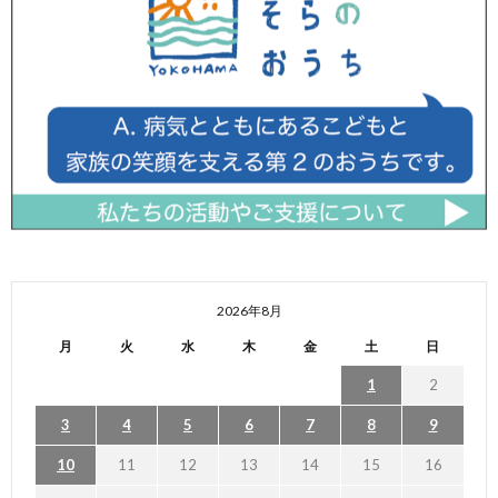
2026年8月
月
火
水
木
金
土
日
1
2
3
4
5
6
7
8
9
10
11
12
13
14
15
16