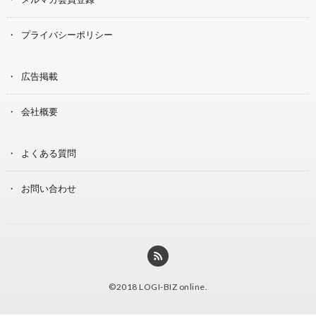
プライバシーポリシー
広告掲載
会社概要
よくある質問
お問い合わせ
©2018
LOGI-BIZ online
.