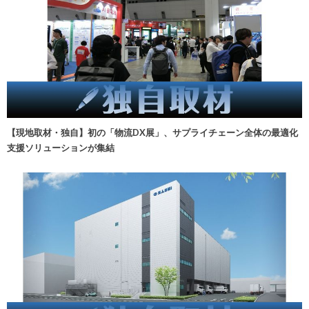
【現地取材・独自】初の「物流DX展」、サプライチェーン全体の最適化
支援ソリューションが集結