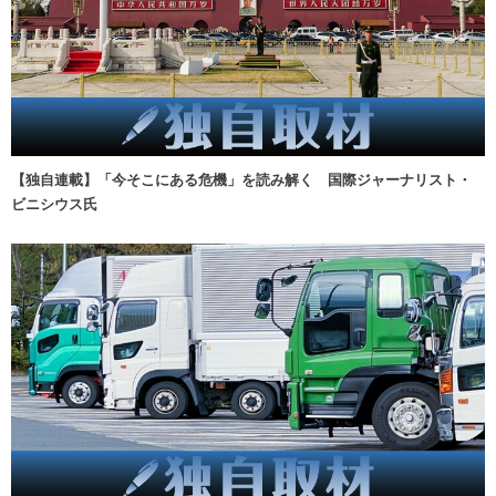
【独自連載】「今そこにある危機」を読み解く 国際ジャーナリスト・
ビニシウス氏