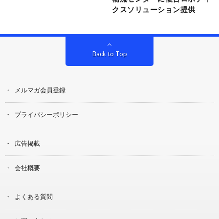
クスソリューション提供
Back to Top
メルマガ会員登録
プライバシーポリシー
広告掲載
会社概要
よくある質問