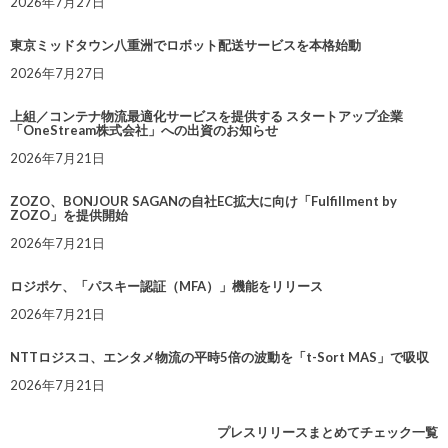
2026年7月27日
東京ミッドタウン八重洲でロボット配送サービスを本格始動
2026年7月27日
上組／コンテナ物流最適化サービスを提供する スタートアップ企業
「OneStream株式会社」への出資のお知らせ
2026年7月21日
ZOZO、BONJOUR SAGANの自社EC拡大に向け「Fulfillment by
ZOZO」を提供開始
2026年7月21日
ロジポケ、「パスキー認証（MFA）」機能をリリース
2026年7月21日
NTTロジスコ、エンタメ物流の平時5倍の波動を「t-Sort MAS」で吸収
2026年7月21日
プレスリリースまとめてチェック一覧