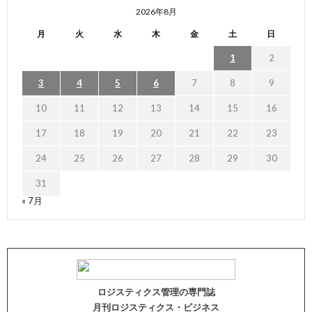
2026年8月
月
火
水
木
金
土
日
1
2
3
4
5
6
7
8
9
10
11
12
13
14
15
16
17
18
19
20
21
22
23
24
25
26
27
28
29
30
31
« 7月
ロジスティクス管理の専門誌
月刊ロジスティクス・ビジネス