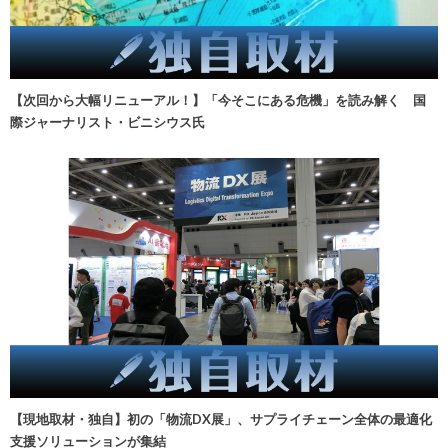
【次回から大幅リニューアル！】「今そこにある危機」を読み解く 国
際ジャーナリスト・ビニシウス氏
【現地取材・独自】初の「物流DX展」、サプライチェーン全体の最適化
支援ソリューションが集結