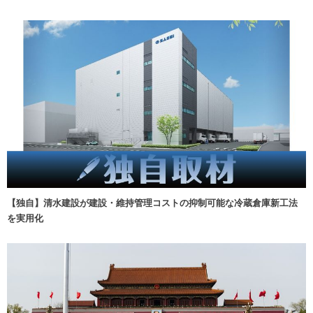
【独自】清水建設が建設・維持管理コストの抑制可能な冷蔵倉庫新工法
を実用化