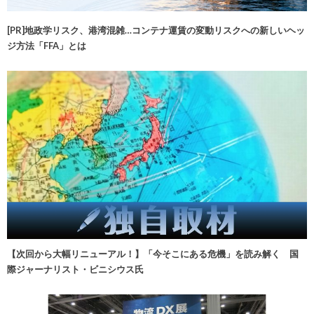
[PR]地政学リスク、港湾混雑…コンテナ運賃の変動リスクへの新しいヘッ
ジ方法「FFA」とは
【次回から大幅リニューアル！】「今そこにある危機」を読み解く 国
際ジャーナリスト・ビニシウス氏