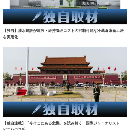
【独自】清水建設が建設・維持管理コストの抑制可能な冷蔵倉庫新工法
を実用化
【独自連載】「今そこにある危機」を読み解く 国際ジャーナリスト・
ビニシウス氏