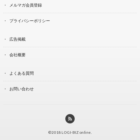
メルマガ会員登録
プライバシーポリシー
広告掲載
会社概要
よくある質問
お問い合わせ
©2018
LOGI-BIZ online
.