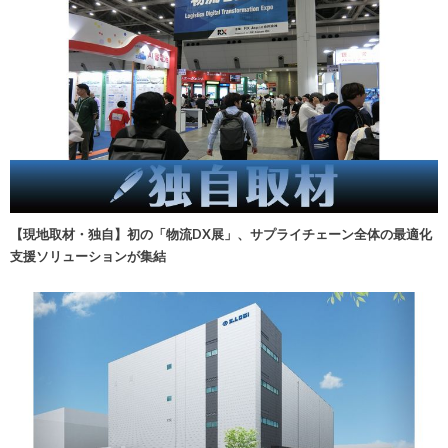
【現地取材・独自】初の「物流DX展」、サプライチェーン全体の最適化
支援ソリューションが集結