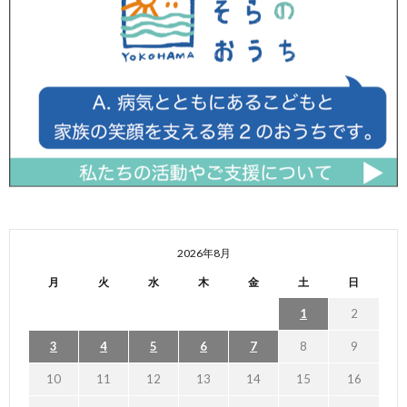
2026年8月
月
火
水
木
金
土
日
1
2
3
4
5
6
7
8
9
10
11
12
13
14
15
16